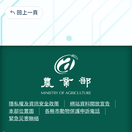
回上一頁
113-05-10:1,902
隱私權及資訊安全政策
網站資料開放宣告
本部位置圖
各縣市動物保護申訴電話
緊急災害聯絡