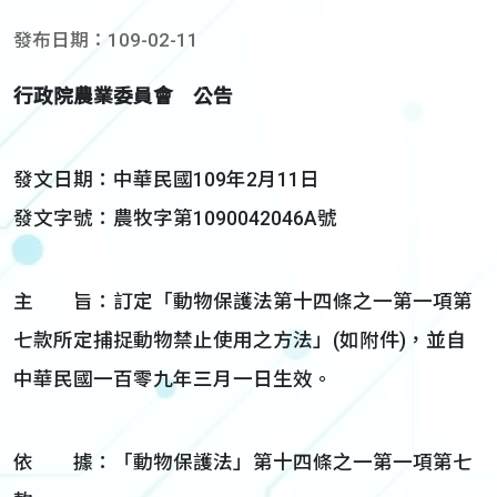
發布日期：109-02-11
行政院農業委員會 公告
發文日期：中華民國109年2月11日
發文字號：農牧字第1090042046A號
主 旨：訂定「動物保護法第十四條之一第一項第
七款所定捕捉動物禁止使用之方法」(如附件)，並自
中華民國一百零九年三月一日生效。
依 據：「動物保護法」第十四條之一第一項第七