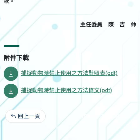
款。
主任委員 陳 吉 仲
附件下載
捕捉動物時禁止使用之方法對照表(odt)
捕捉動物時禁止使用之方法條文(odt)
回上一頁
109-02-11:5,383