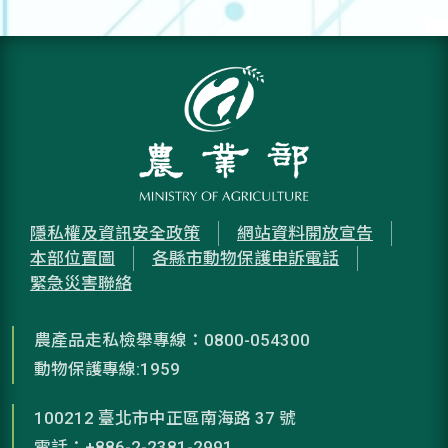
隱私權及資訊安全政策
網站資料開放宣告
本部位置圖
各縣市動物保護申訴電話
緊急災害聯絡
農產品走私檢舉專線：0800-054300
動物保護專線:1959
100212 臺北市中正區南海路 37 號
電話：+886-2-2381-2991