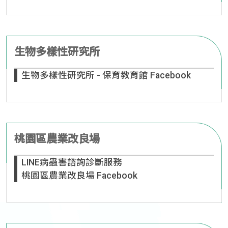
生物多樣性研究所
生物多樣性研究所 - 保育教育館 Facebook
桃園區農業改良場
LINE病蟲害諮詢診斷服務
桃園區農業改良場 Facebook