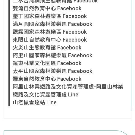
二水台灣獼猴生態教育館 Facebook
雙流自然教育中心 Facebook
墾丁國家森林遊樂區 Facebook
滿月圓國家森林遊樂區 Facebook
觀霧國家森林遊樂區 Facebook
東眼山自然教育中心 Facebook
火炎山生態教育館 Facebook
阿里山國家森林遊樂區 Facebook
羅東林業文化園區 Facebook
太平山國家森林遊樂區 Facebook
羅東自然教育中心 Facebook
阿里山林業鐵路及文化資產管理處-阿里山林業
鐵路及文化資產管理處 Line
山老鼠雷達站 Line