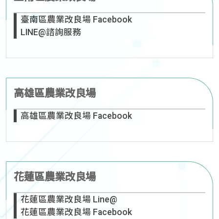
臺南區農業改良場 Facebook
LINE@諮詢服務
高雄區農業改良場
高雄區農業改良場 Facebook
花蓮區農業改良場
花蓮區農業改良場 Line@
花蓮區農業改良場 Facebook