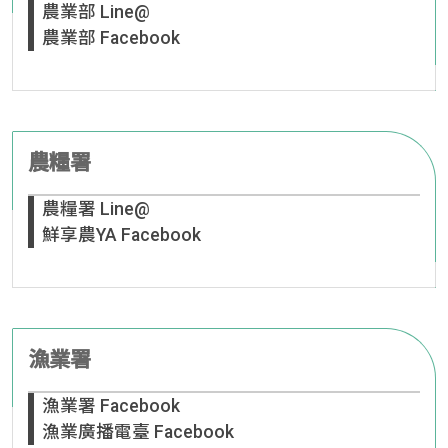
農業部 Line@
農業部 Facebook
農糧署
農糧署 Line@
鮮享農YA Facebook
漁業署
漁業署 Facebook
漁業廣播電臺 Facebook