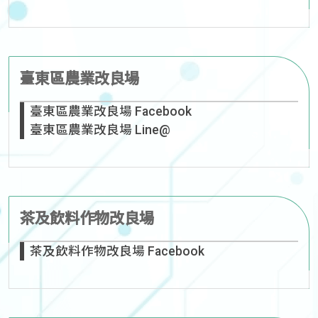
臺東區農業改良場
臺東區農業改良場 Facebook
臺東區農業改良場 Line@
茶及飲料作物改良場
茶及飲料作物改良場 Facebook