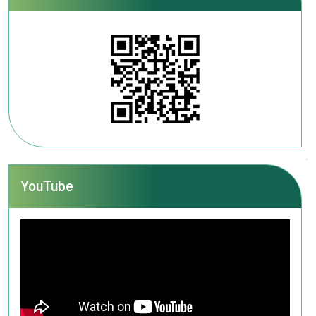
YouTube