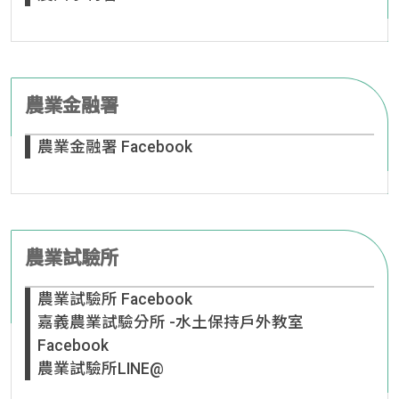
農業金融署
農業金融署 Facebook
農業試驗所
農業試驗所 Facebook
嘉義農業試驗分所 -水土保持戶外教室
Facebook
農業試驗所LINE@