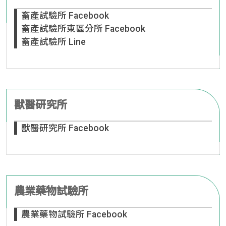
畜產試驗所 Facebook
畜產試驗所東區分所 Facebook
畜產試驗所 Line
獸醫研究所
獸醫研究所 Facebook
農業藥物試驗所
農業藥物試驗所 Facebook