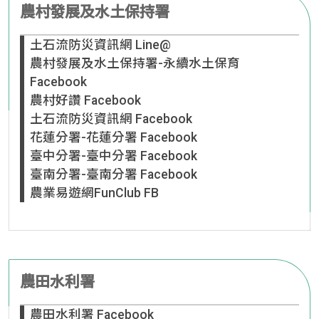
農村發展及水土保持署
土石流防災資訊網 Line@
農村發展及水土保持署-永續水土保育
Facebook
農村好讚 Facebook
土石流防災資訊網 Facebook
花蓮分署-花蓮分署 Facebook
臺中分署-臺中分署 Facebook
臺南分署-臺南分署 Facebook
農業易遊網FunClub FB
農田水利署
農田水利署 Facebook