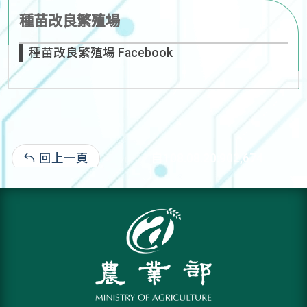
種苗改良繁殖場
種苗改良繁殖場 Facebook
回上一頁
自108.08.20:902,674