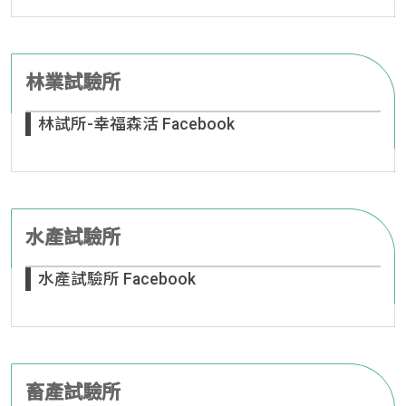
林業試驗所
林試所-幸福森活 Facebook
水產試驗所
水產試驗所 Facebook
畜產試驗所