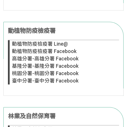
動植物防疫檢疫署
動植物防疫檢疫署 Line@
動植物防疫檢疫署 Facebook
高雄分署-高雄分署 Facebook
基隆分署-基隆分署 Facebook
桃園分署-桃園分署 Facebook
臺中分署-臺中分署 Facebook
林業及自然保育署