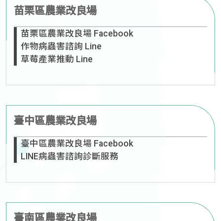
苗栗區農業改良場
苗栗區農業改良場 Facebook
作物病蟲害諮詢 Line
草莓產業推動 Line
臺中區農業改良場
臺中區農業改良場 Facebook
LINE病蟲害諮詢診斷服務
臺南區農業改良場