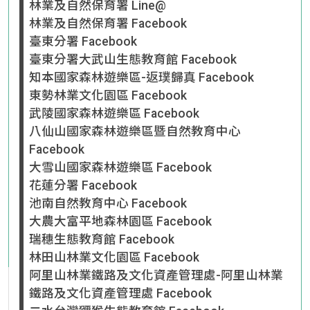
林業及自然保育署 Line@
林業及自然保育署 Facebook
臺東分署 Facebook
臺東分署大武山生態教育館 Facebook
知本國家森林遊樂區-返璞歸真 Facebook
東勢林業文化園區 Facebook
武陵國家森林遊樂區 Facebook
八仙山國家森林遊樂區暨自然教育中心
Facebook
大雪山國家森林遊樂區 Facebook
花蓮分署 Facebook
池南自然教育中心 Facebook
大農大富平地森林園區 Facebook
瑞穗生態教育館 Facebook
林田山林業文化園區 Facebook
阿里山林業鐵路及文化資產管理處-阿里山林業
鐵路及文化資產管理處 Facebook