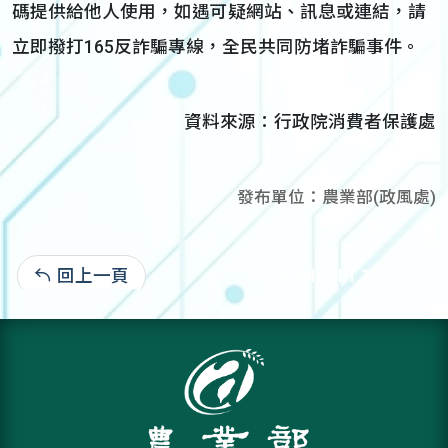
碼提供給他人使用，如遇可疑網站、訊息或連結，請
立即撥打165反詐騙專線，全民共同防堵詐騙事件。
資料來源：行政院消費者保護處
發布單位：農業部(政風處)
回上一頁
112-04-14:1,101