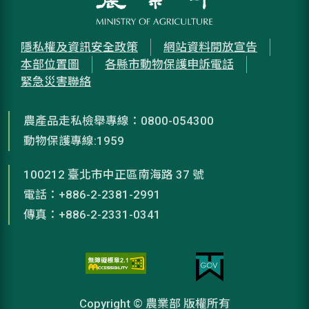
隱私權及資訊安全政策
網站資料開放宣告
本部位置圖
各縣市動物保護申訴電話
緊急災害聯絡
農產品走私檢舉專線：0800-054300
動物保護專線:1959
100212 臺北市中正區南海路 37 號
電話：+886-2-2381-2991
傳真：+886-2-2331-0341
Copyright © 農業部 版權所有