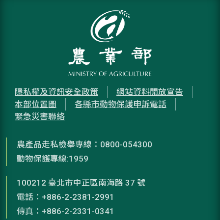
隱私權及資訊安全政策
網站資料開放宣告
本部位置圖
各縣市動物保護申訴電話
緊急災害聯絡
農產品走私檢舉專線：0800-054300
動物保護專線:1959
100212 臺北市中正區南海路 37 號
電話：+886-2-2381-2991
傳真：+886-2-2331-0341