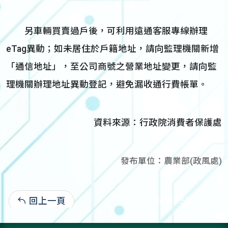
另車輛買賣過戶後，可利用遠通客服專線辦理
eTag異動；如未居住於戶籍地址，請向監理機關新增
「通信地址」，至公司商號之營業地址變更，請向監
理機關辦理地址異動登記，避免漏收通行費帳單。
資料來源：行政院消費者保護處
發布單位：農業部(政風處)
回上一頁
112-06-07:582