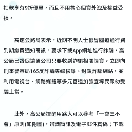
扣款享有9折優惠，而且不用擔心個資外洩及權益受
損。
高速公路局表示，近期不明人士假冒國道通行費
到期繳費通知簡訊，要求下載App網址進行詐騙，高
公局已督促遠通公司只要收到詐騙相關情資，立即向
刑事警察局165反詐騙專線檢舉、封鎖詐騙網站，並
利用電視台、網路媒體等多元管道加強宣導民眾勿受
騙上當。
此外，高公局提醒用路人可以參考「一會三不
會」原則(如附圖)，辨識簡訊及電子郵件真偽；下載