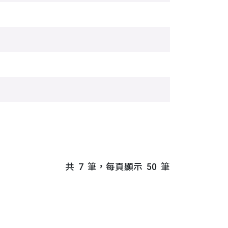
共
7
筆，每頁顯示
50
筆