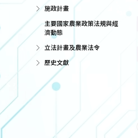
施政計畫
主要國家農業政策法規與經
濟動態
立法計畫及農業法令
歷史文獻