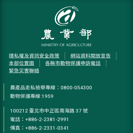
隱私權及資訊安全政策
網站資料開放宣告
本部位置圖
各縣市動物保護申訴電話
緊急災害聯絡
農產品走私檢舉專線：0800-054300
動物保護專線:1959
100212 臺北市中正區南海路 37 號
電話：+886-2-2381-2991
傳真：+886-2-2331-0341