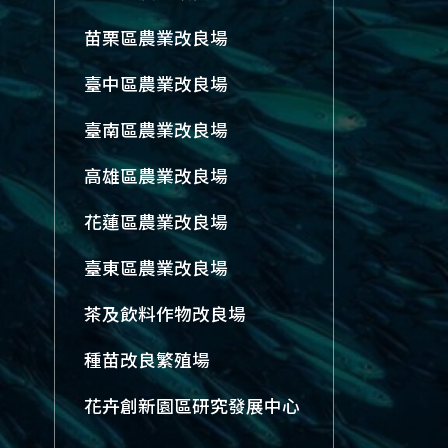
苗栗區農業改良場
臺中區農業改良場
臺南區農業改良場
高雄區農業改良場
花蓮區農業改良場
臺東區農業改良場
茶及飲料作物改良場
種苗改良繁殖場
花卉創新園區研究發展中心