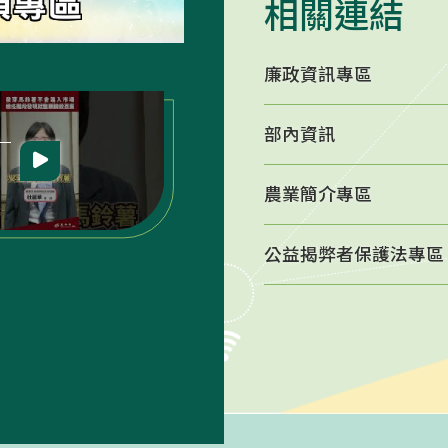
相關連結
廉政資訊專區
農業簡介專區
部內資訊
農業簡介專區
立即前往 -
農業簡介專區
公益揭弊者保護法專區