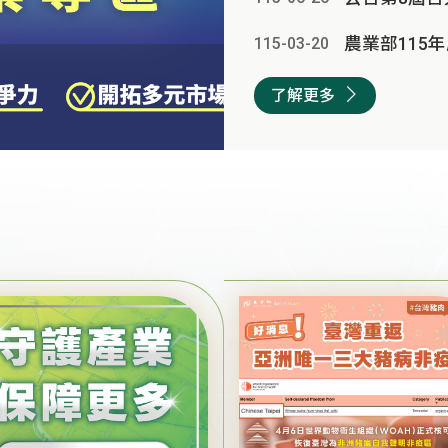
115-03
-
20
了解更多