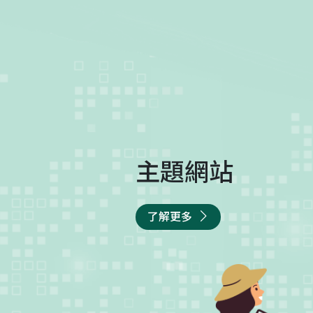
主題網站
了解更多