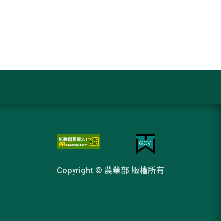
Copyright © 農業部 版權所有