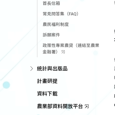
首長信箱
常見問答集（FAQ）
農民福利制度
訴願案件
政策性專案農貸（連結至農業
金融署）
統計與出版品
計畫研提
資料下載
農業部資料開放平台