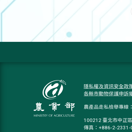
隱私權及資訊安全政
各縣市動物保護申訴
農產品走私檢舉專線：08
100212 臺北市中正區
傳真：+886-2-2331-