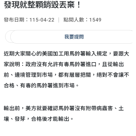
發現就整顆銷毀丟棄！
發布日期：115-04-22
點閱人數：1549
我要提問
近期大家關心的美國加工用馬鈴薯輸入規定，要跟大
家說明：政府沒有允許有毒馬鈴薯進口，且從輸出
前、邊境管理到市場，都有層層把關，絕對不會讓不
合格、有毒的馬鈴薯進到市場。
輸出前，美方就要確認馬鈴薯沒有附帶病蟲害、土
壤、發芽，合格後才能輸出。