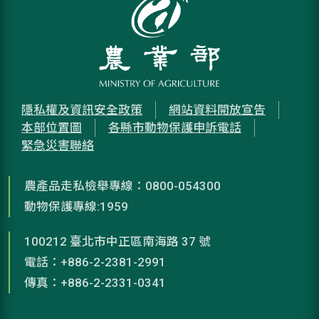
隱私權及資訊安全政策
網站資料開放宣告
本部位置圖
各縣市動物保護申訴電話
緊急災害聯絡
農產品走私檢舉專線：0800-054300
動物保護專線:1959
100212 臺北市中正區南海路 37 號
電話：+886-2-2381-2991
傳真：+886-2-2331-0341