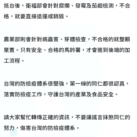
抵台後，衛福部會針對腐爛、發霉及茄鹼檢測，不合
格，就要直接退運或銷毀。
農業部則會針對病蟲害、芽體檢查，不合格的就整顆
棄置。只有安全、合格的馬鈴薯，才會進到後端的加
工流程。
台灣的防檢疫體系很堅強，第一線的同仁都很認真，
落實防檢疫工作，守護台灣的產業及食品安全。
請大家幫忙轉傳正確的資訊，不要讓謠言抹煞同仁的
努力，傷害台灣的防檢疫體系。