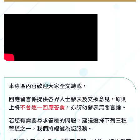
本專區內容歡迎大家全文轉載。
回應留言係提供各界人士發表及交換意見，原則
上將
不會逐一回應答覆
，亦請勿發表無關言論。
若您有需要尋求答覆的問題，建議選擇下列三種
管道之一，我們將竭誠為您服務。