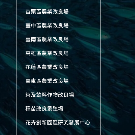
苗栗區農業改良場
臺中區農業改良場
臺南區農業改良場
高雄區農業改良場
花蓮區農業改良場
臺東區農業改良場
茶及飲料作物改良場
種苗改良繁殖場
花卉創新園區研究發展中心