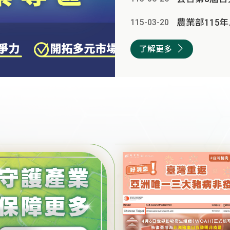
115-03
-
20
了解更多