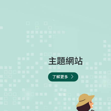
主題網站
了解更多