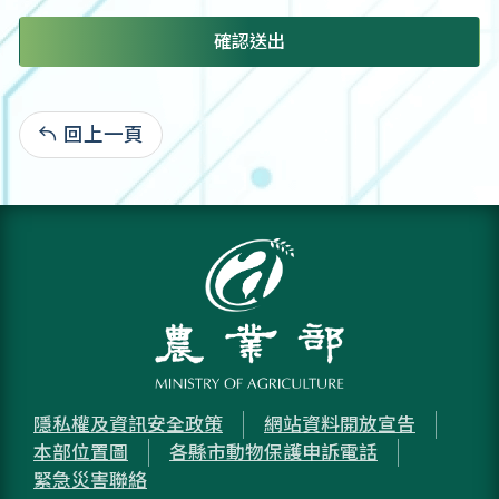
確認送出
回上一頁
:
隱私權及資訊安全政策
網站資料開放宣告
本部位置圖
各縣市動物保護申訴電話
緊急災害聯絡