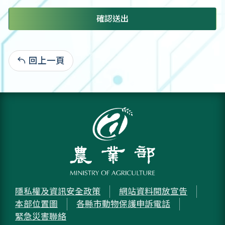
確認送出
回上一頁
:
隱私權及資訊安全政策
網站資料開放宣告
本部位置圖
各縣市動物保護申訴電話
緊急災害聯絡