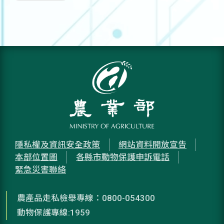
隱私權及資訊安全政策
網站資料開放宣告
本部位置圖
各縣市動物保護申訴電話
緊急災害聯絡
農產品走私檢舉專線：0800-054300
動物保護專線:1959