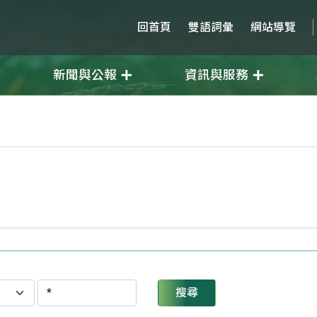
回首頁
雙語詞彙
網站導覽
新聞與公報
資訊與服務
搜尋