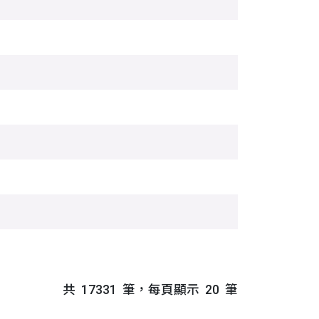
共
17331
筆，每頁顯示
20
筆