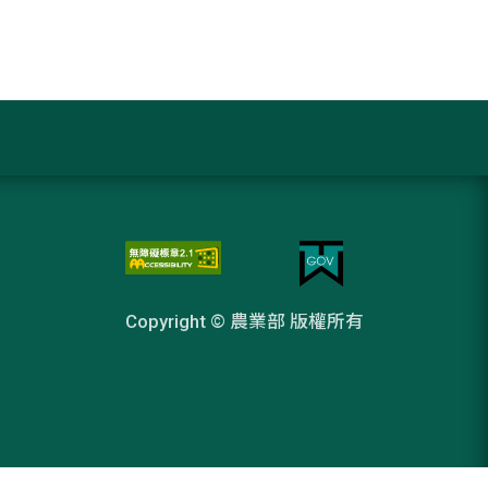
Copyright © 農業部 版權所有