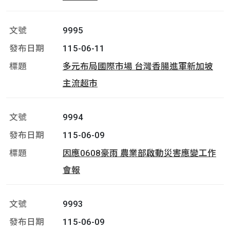
9995
115-06-11
多元布局國際市場 台灣香腸進軍新加坡
主流超市
9994
115-06-09
因應0608豪雨 農業部啟動災害應變工作
會報
9993
115-06-09