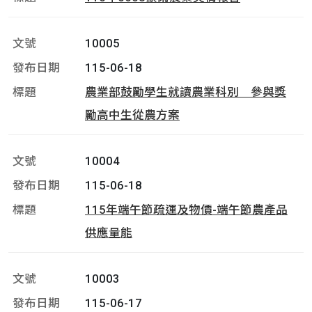
10005
115-06-18
農業部鼓勵學生就讀農業科別 參與獎
勵高中生從農方案
10004
115-06-18
115年端午節疏運及物價-端午節農產品
供應量能
10003
115-06-17