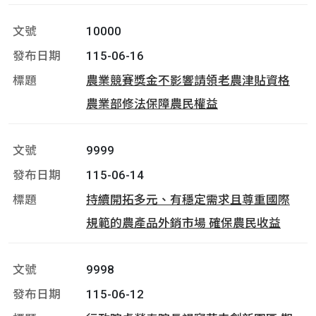
10000
115-06-16
農業競賽獎金不影響請領老農津貼資格
農業部修法保障農民權益
9999
115-06-14
持續開拓多元、有穩定需求且尊重國際
規範的農產品外銷市場 確保農民收益
9998
115-06-12