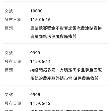
10000
115-06-16
農業競賽獎金不影響請領老農津貼資格
農業部修法保障農民權益
9999
115-06-14
持續開拓多元、有穩定需求且尊重國際
規範的農產品外銷市場 確保農民收益
9998
115-06-12