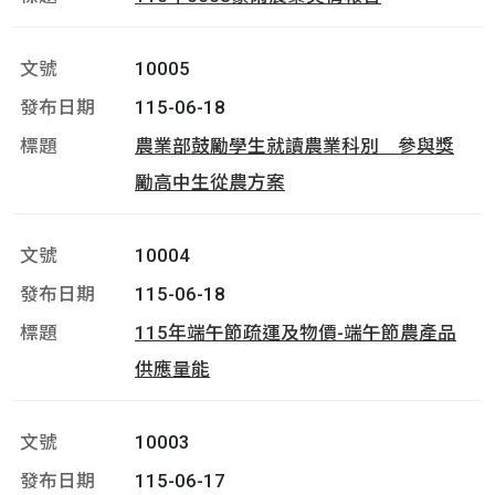
10005
115-06-18
農業部鼓勵學生就讀農業科別 參與獎
勵高中生從農方案
10004
115-06-18
115年端午節疏運及物價-端午節農產品
供應量能
10003
115-06-17