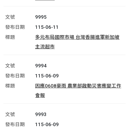
9995
115-06-11
多元布局國際市場 台灣香腸進軍新加坡
主流超市
9994
115-06-09
因應0608豪雨 農業部啟動災害應變工作
會報
9993
115-06-09