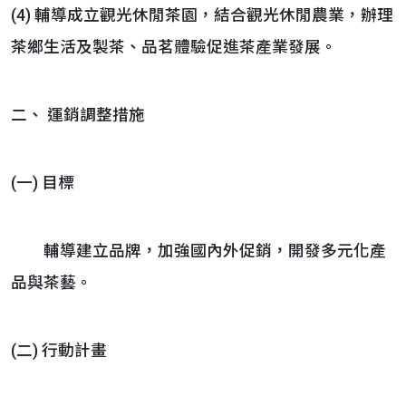
(4) 輔導成立觀光休閒茶園，結合觀光休閒農業，辦理
茶鄉生活及製茶、品茗體驗促進茶產業發展。
二、 運銷調整措施
(一) 目標
輔導建立品牌，加強國內外促銷，開發多元化產
品與茶藝。
(二) 行動計畫