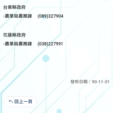
台東縣政府
-農業局農務課 (089)327904
花蓮縣政府
-農業局農務課 (038)227991
發布日期：90-11-01
回上一頁
94-03-01:41,477