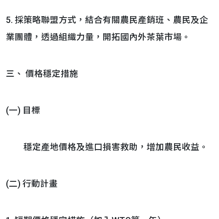
5. 採策略聯盟方式，結合有關農民產銷班、農民及企
業團體，透過組織力量，開拓國內外茶葉市場。
三、 價格穩定措施
(一) 目標
穩定產地價格及進口損害救助，增加農民收益。
(二) 行動計畫