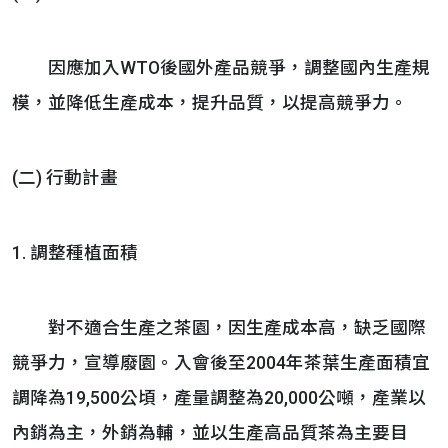
因應加入WTO後國外產品競爭，調整國內生產規
模，並降低生產成本，提升品質，以提高競爭力。
(二) 行動計畫
1. 調整種植面積
對不適合生產之茶園，因生產成本高，缺乏國際
競爭力，宣導廢園。入會後至2004年茶葉生產面積宜
調降為19,500公頃，產量調整為20,000公噸，產業以
內銷為主，外銷為輔，並以生產高品質茶為主要目