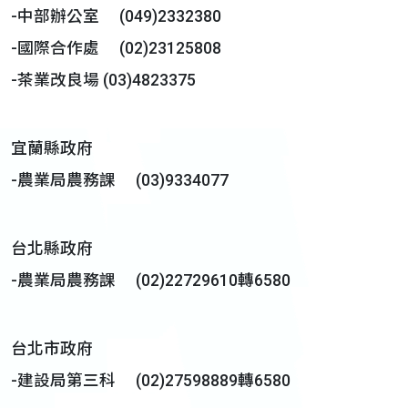
-中部辦公室 (049)2332380
-國際合作處 (02)23125808
-茶業改良場 (03)4823375
宜蘭縣政府
-農業局農務課 (03)9334077
台北縣政府
-農業局農務課 (02)22729610轉6580
台北市政府
-建設局第三科 (02)27598889轉6580