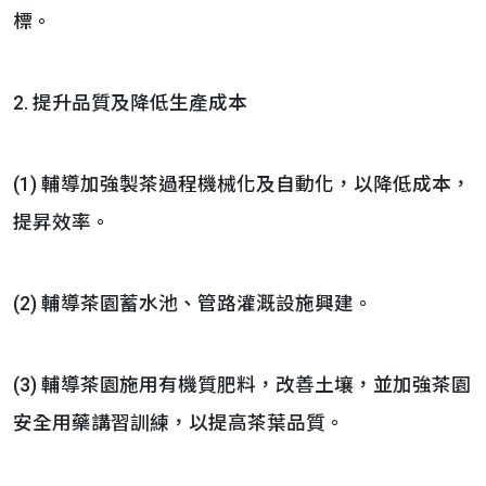
標。
2. 提升品質及降低生產成本
(1) 輔導加強製茶過程機械化及自動化，以降低成本，
提昇效率。
(2) 輔導茶園蓄水池、管路灌溉設施興建。
(3) 輔導茶園施用有機質肥料，改善土壤，並加強茶園
安全用藥講習訓練，以提高茶葉品質。