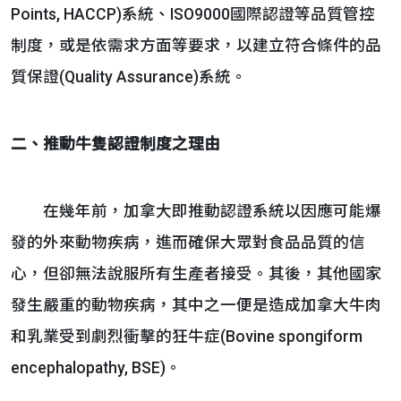
Points, HACCP)系統、ISO9000國際認證等品質管控
制度，或是依需求方面等要求，以建立符合條件的品
質保證(Quality Assurance)系統。
二、推動牛隻認證制度之理由
在幾年前，加拿大即推動認證系統以因應可能爆
發的外來動物疾病，進而確保大眾對食品品質的信
心，但卻無法說服所有生產者接受。其後，其他國家
發生嚴重的動物疾病，其中之一便是造成加拿大牛肉
和乳業受到劇烈衝擊的狂牛症(Bovine spongiform
encephalopathy, BSE)。