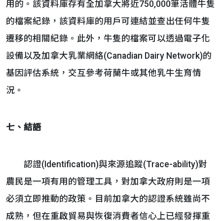
用的。該資料庫存有全加拿大將近750,000筆活體牛隻
的檔案紀錄，該資料庫的用戶可連結並查出任何牛隻
遷移的相關紀錄。此外，牛隻的檔案可以透過電子化
設備以及加拿大乳業網絡(Canadian Dairy Network)的
基因評估系統，交互參考荷蘭牛或其他乳牛生育情
況。
七、結語
認證(Identification)與來源追蹤(Trace-ability)對
農民是一項有用的管理工具，對加拿大政府則是一項
必須立即推動的政策。目前加拿大的認證系統雖尚不
成熟，但在重啟貿易與恢復消費者信心上已經發揮重