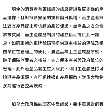
現今的消費者有更暢通的訊息管道及更多樣的產
品選擇，且對飲食安全的重視與日俱增，若生產者無
法對其產品提出可信賴的品質保證，該產品之安全性
將被質疑。而生產履歷制度的建立恰可提供此一訊
息，如同車輛的車牌號碼可提供車主權益的保障及相
關單位在管理上的便利，農產品標上生產履歷序號，
除了保障消費者之權益，亦方便生產者與政府單位的
管理，此外若產品發生重大瑕疵，利用生產履歷除可
追溯產品源頭，亦可迅速遏止產品擴散，對重大動物
疾病進行管控與撲滅。
加拿大政府推動國家牛隻認證，要求農民對飼養