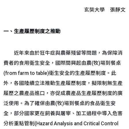
玄奘大學 張靜文
一、生產履歷制度之推動
近年來由於狂牛症與農藥殘留等問題，為保障消
費者的食用衛生安全，國際間興起由農(牧)場到餐桌
(from farm to table)衛生安全的生產履歷制度。此
外，各國陸續立法推動生產履歷制度，擬限制無生產
履歷之農產品進口，亦促成農產品生產履歷制度的廣
泛使用。為了確保由農(牧)場到餐桌的食品衛生安
全，部分國家更在飼養與屠宰、加工過程中導入危害
分析重點管制(Hazard Analysis and Critical Control