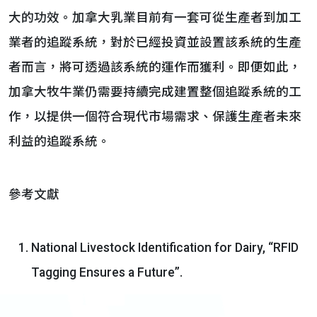
大的功效。加拿大乳業目前有一套可從生產者到加工
業者的追蹤系統，對於已經投資並設置該系統的生產
者而言，將可透過該系統的運作而獲利。即便如此，
加拿大牧牛業仍需要持續完成建置整個追蹤系統的工
作，以提供一個符合現代市場需求、保護生產者未來
利益的追蹤系統。
參考文獻
National Livestock Identification for Dairy, “RFID
Tagging Ensures a Future”.