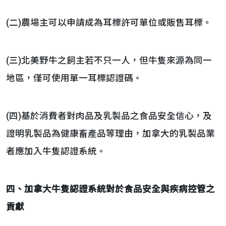
(二)農場主可以申請成為耳標許可單位或販售耳標。
(三)北美野牛之飼主若不只一人，但牛隻來源為同一
地區，僅可使用單一耳標認證碼。
(四)基於消費者對肉品及乳製品之食品安全信心，及
證明乳製品為健康畜產品等理由，加拿大的乳製品業
者應加入牛隻認證系統。
四、加拿大牛隻認證系統對於食品安全與疾病控管之
貢獻