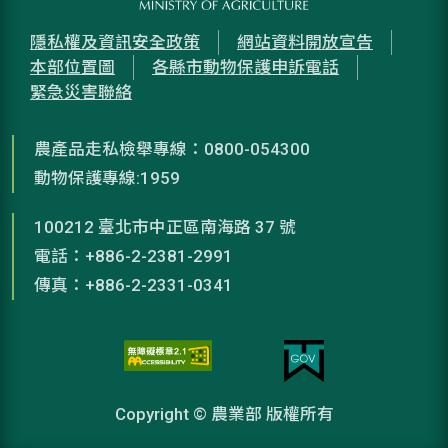
隱私權及資訊安全政策
網站資料開放宣告
本部位置圖
各縣市動物保護申訴電話
緊急災害聯絡
農產品走私檢舉專線：0800-054300
動物保護專線:1959
100212 臺北市中正區南海路 37 號
電話：+886-2-2381-2991
傳真：+886-2-2331-0341
Copyright © 農業部 版權所有