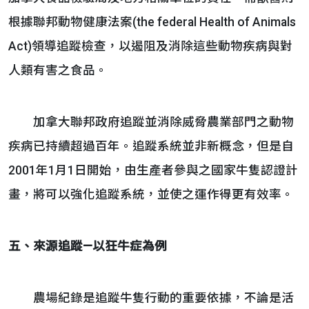
根據聯邦動物健康法案(the federal Health of Animals
Act)領導追蹤檢查，以遏阻及消除這些動物疾病與對
人類有害之食品。
加拿大聯邦政府追蹤並消除威脅農業部門之動物
疾病已持續超過百年。追蹤系統並非新概念，但是自
2001年1月1日開始，由生產者參與之國家牛隻認證計
畫，將可以強化追蹤系統，並使之運作得更有效率。
五、來源追蹤—以狂牛症為例
農場紀錄是追蹤牛隻行動的重要依據，不論是活