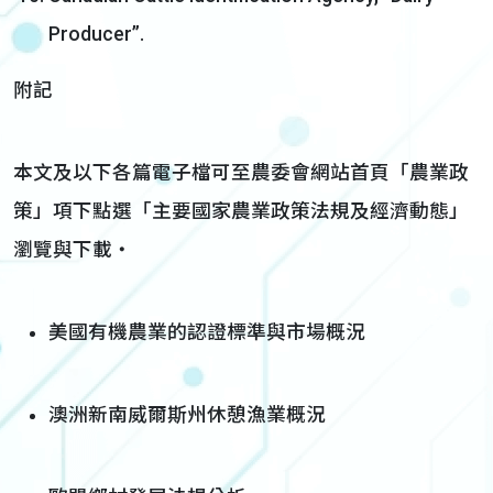
Producer”.
附記
本文及以下各篇電子檔可至農委會網站首頁「農業政
策」項下點選「主要國家農業政策法規及經濟動態」
瀏覽與下載‧
美國有機農業的認證標準與市場概況
澳洲新南威爾斯州休憩漁業概況