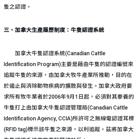
隻之認證。
三、加拿大生產履歷制度：牛隻認證系統
加拿大牛隻認證系統(Canadian Cattle
Identification Program)主要是藉由牛隻的認證編號來
追蹤牛隻的來源，由加拿大牧牛產業所推動，目的在
於遏止與消除動物疾病的擴散與發生。加拿大政府要
求所有牧牛業者於2006年9月1日起，必須對其豢養的
牛隻打上由加拿大牛隻認證管理局(Canadian Cattle
Identification Agency, CCIA)所許可之無線電認證耳標
(RFID tag)標示該牛隻之來源，以利追蹤。茲將加拿大