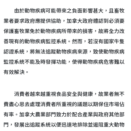
由於動物疾病可能帶來之負面影響甚大，且畜牧
業者要求政府應提供協助，加拿大政府體認到必須要
保護畜牧業免於動物疾病所帶來的損害，故將全力改
善現有的動物疾病監控系統。然而，若沒有國家牛隻
認證系統，將無法追蹤動物疾病來源，致使動物疾病
監控系統不能及時發揮功能，使得動物疾病危害難以
有效解決。
消費者越來越重視食品安全與健康，故業者無不
費盡心思去處理消費者所重視的議題以期保住市場佔
有率。加拿大農業部門致力於配合產業與政府其他部
門，發展出追蹤系統以便迅速地排除並遏阻重大動物