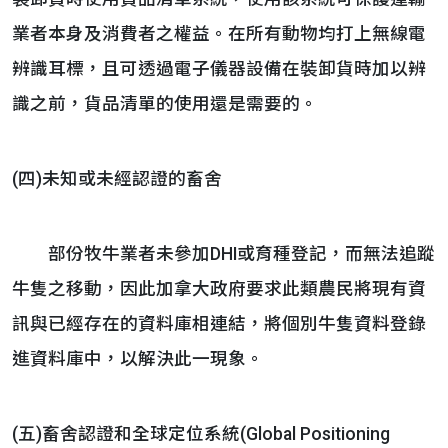
業者本身及消費者之權益。在所有動物均打上無線電
辨識耳標，且可透過電子儀器設備在裝卸貨時加以辨
識之前，貨品清單的使用還是需要的。
(四)未知或未經認證的畜舍
部份牧牛業者未參加DHI或育種登記，而無法追蹤
牛隻之移動，因此加拿大政府要求此類農民將現有資
訊與已經存在的資料庫相連結，將個別牛隻資料登錄
進資料庫中，以解決此一現象。
(五)畜舍認證和全球定位系統(Global Positioning