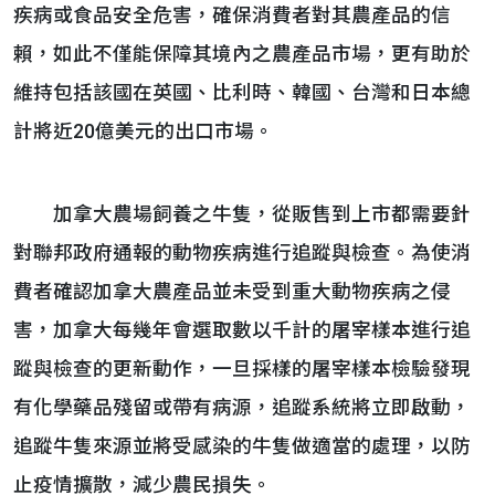
疾病或食品安全危害，確保消費者對其農產品的信
賴，如此不僅能保障其境內之農產品市場，更有助於
維持包括該國在英國、比利時、韓國、台灣和日本總
計將近20億美元的出口市場。
加拿大農場飼養之牛隻，從販售到上市都需要針
對聯邦政府通報的動物疾病進行追蹤與檢查。為使消
費者確認加拿大農產品並未受到重大動物疾病之侵
害，加拿大每幾年會選取數以千計的屠宰樣本進行追
蹤與檢查的更新動作，一旦採樣的屠宰樣本檢驗發現
有化學藥品殘留或帶有病源，追蹤系統將立即啟動，
追蹤牛隻來源並將受感染的牛隻做適當的處理，以防
止疫情擴散，減少農民損失。