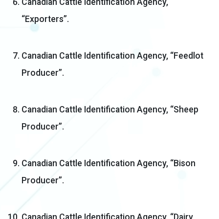
Canadian Cattle Identification Agency,
“Exporters”.
Canadian Cattle Identification Agency, “Feedlot
Producer”.
Canadian Cattle Identification Agency, “Sheep
Producer”.
Canadian Cattle Identification Agency, “Bison
Producer”.
Canadian Cattle Identification Agency, “Dairy