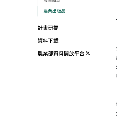
農業統計
農業出版品
計畫研提
資料下載
農業部資料開放平台