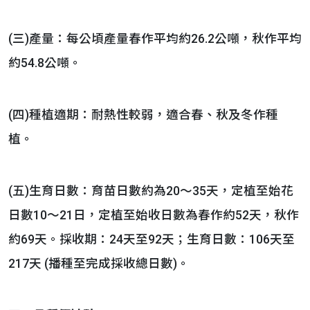
(三)產量：每公頃產量春作平均約26.2公噸，秋作平均
約54.8公噸。
(四)種植適期：耐熱性較弱，適合春、秋及冬作種
植。
(五)生育日數：育苗日數約為20～35天，定植至始花
日數10～21日，定植至始收日數為春作約52天，秋作
約69天。採收期：24天至92天；生育日數：106天至
217天 (播種至完成採收總日數)。