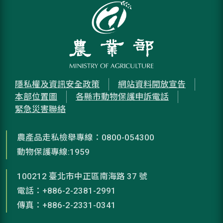
隱私權及資訊安全政策
網站資料開放宣告
本部位置圖
各縣市動物保護申訴電話
緊急災害聯絡
農產品走私檢舉專線：0800-054300
動物保護專線:1959
100212 臺北市中正區南海路 37 號
電話：+886-2-2381-2991
傳真：+886-2-2331-0341