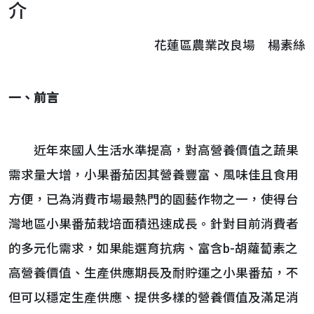
介
花蓮區農業改良場 楊素絲
一、前言
近年來國人生活水準提高，對高營養價值之蔬果
需求量大增，小果番茄因其營養豐富、風味佳且食用
方便，已為消費市場最熱門的園藝作物之一，使得台
灣地區小果番茄栽培面積迅速成長。針對目前消費者
的多元化需求，如果能選育抗病、富含b-胡蘿蔔素之
高營養價值、生產供應期長及耐貯運之小果番茄，不
但可以穩定生產供應、提供多樣的營養價值及滿足消