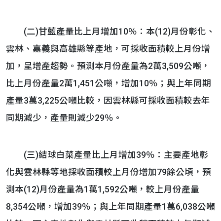
(二)甘藍產量比上月增加10％：本(12)月份彰化、
雲林、嘉義與高雄縣等產地，可採收面積較上月份增
加，呈增產趨勢。預測本月份產量為2萬3,509公噸，
比上月份產量2萬1,451公噸，增加10％；與上年同期
產量3萬3,225公噸比較，因雲林縣可採收面積較去年
同期減少，產量則減少29％。
(三)結球白菜產量比上月增加39％：主要產地彰
化與雲林縣等地採收面積較上月份增加79餘公頃，預
測本(12)月份產量為1萬1,592公噸，較上月份產量
8,354公噸，增加39％；與上年同期產量1萬6,038公噸