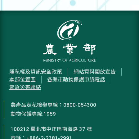
隱私權及資訊安全政策
網站資料開放宣告
本部位置圖
各縣市動物保護申訴電話
緊急災害聯絡
農產品走私檢舉專線：0800-054300
動物保護專線:1959
100212 臺北市中正區南海路 37 號
電話：+886-2-2381-2991