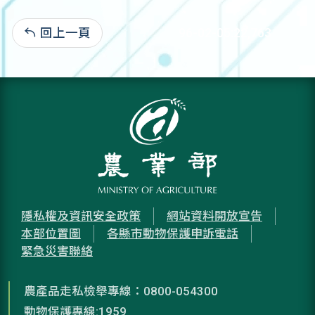
回上一頁
96-02-05:22,763
隱私權及資訊安全政策
網站資料開放宣告
本部位置圖
各縣市動物保護申訴電話
緊急災害聯絡
農產品走私檢舉專線：0800-054300
動物保護專線:1959