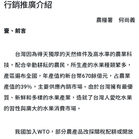
行銷推廣介紹
農糧署 何尚義
壹、前言
台灣因為得天獨厚的天然條件及高水準的農業科
技，配合辛勤耕耘的農民，所生產的水果種類繁多，
產區遍布全國，年產值約新台幣670餘億元，占農業
產值的39％，主要供應內銷市場。由於台灣擁有最優
質、新鮮和多樣的水果產業，造就了台灣人愛吃水果
的習性與廣大的水果消費市場。
我國加入WTO，部分農產品改採關稅配額或開放