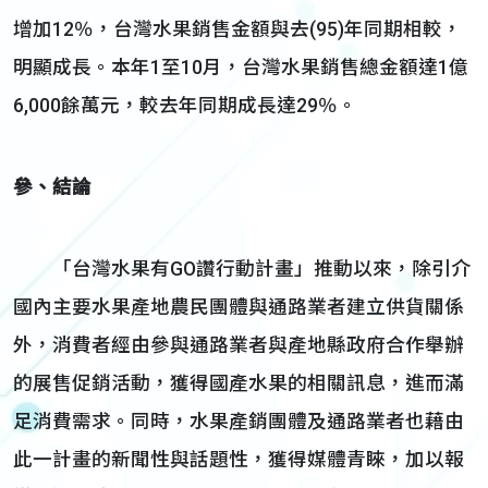
增加12％，台灣水果銷售金額與去(95)年同期相較，
明顯成長。本年1至10月，台灣水果銷售總金額達1億
6,000餘萬元，較去年同期成長達29％。
參、結論
「台灣水果有GO讚行動計畫」推動以來，除引介
國內主要水果產地農民團體與通路業者建立供貨關係
外，消費者經由參與通路業者與產地縣政府合作舉辦
的展售促銷活動，獲得國產水果的相關訊息，進而滿
足消費需求。同時，水果產銷團體及通路業者也藉由
此一計畫的新聞性與話題性，獲得媒體青睞，加以報