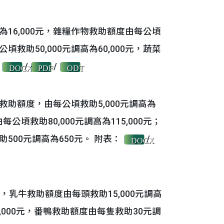
為16,000元，雜糧作物救助額度由每公頃
頃救助50,000元調高為60,000元，蔬菜
：
/
/
DOCX
PDF
ODT
助額度，由每公頃救助5,000元調高為
頃救助80,000元調高為115,000元；
00元調高為650元。 附表：
/
DOCX
，乳牛救助額度由每頭救助15,000元調高
6,000元，番鴨救助額度由每隻救助30元調