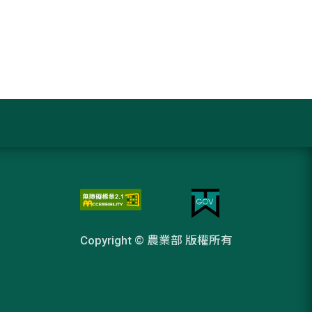
Copyright © 農業部 版權所有