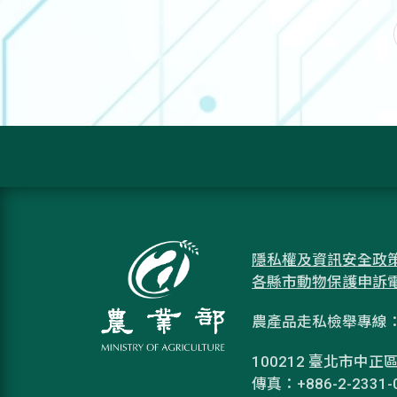
隱私權及資訊安全政
各縣市動物保護申訴
農產品走私檢舉專線：08
100212 臺北市中正區
傳真：+886-2-2331-