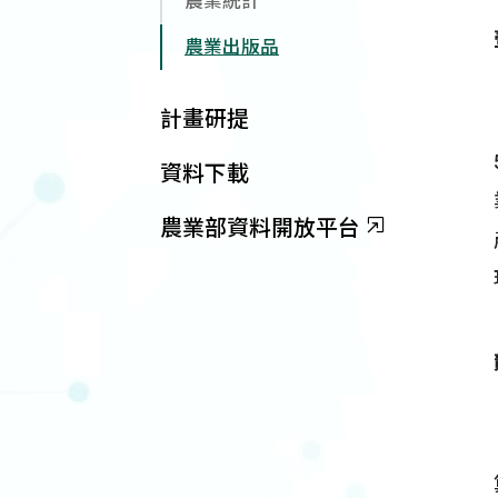
農業統計
農業出版品
計畫研提
資料下載
農業部資料開放平台