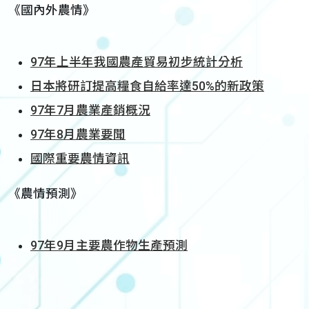
《國內外農情》
97年上半年我國農產貿易初步統計分析
日本將研訂提高糧食自給率達50%的新政策
97年7月農業產銷概況
97年8月農業要聞
國際重要農情資訊
《農情預測》
97年9月主要農作物生產預測