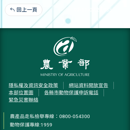
回上一頁
97-11-07:20,935
隱私權及資訊安全政策
網站資料開放宣告
本部位置圖
各縣市動物保護申訴電話
緊急災害聯絡
農產品走私檢舉專線：0800-054300
動物保護專線:1959