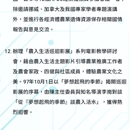
除邀請挪威、加拿大及我國專家學者專題演講
外，並進行各經濟體農業遺傳資源保存相關國情
報告與意見交流。
辦理「農入生活巡迴影展」系列電影教學研討
會，藉由農入生活主題影片引導農業推廣工作者
及農會家政、四健與社區成員，體驗農業文化之
美。97年10月1日以「夢想起飛的季節」揭開巡迴
影展的序幕，由陳主任委員與知名導演李崗對談
「從『夢想起飛的季節』談農入活水」，獲得熱
烈迴響。