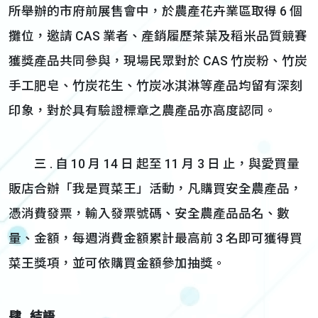
所舉辦的市府前展售會中，於農產花卉業區取得 6 個
攤位，邀請 CAS 業者、產銷履歷茶葉及稻米品質競賽
獲獎產品共同參與，現場民眾對於 CAS 竹炭粉、竹炭
手工肥皂、竹炭花生、竹炭冰淇淋等產品均留有深刻
印象，對於具有驗證標章之農產品亦高度認同。
三 . 自 10 月 14 日 起至 11 月 3 日 止，與愛買量
販店合辦「我是買菜王」活動，凡購買安全農產品，
憑消費發票，輸入發票號碼、安全農產品品名、數
量、金額，每週消費金額累計最高前 3 名即可獲得買
菜王獎項，並可依購買金額參加抽獎。
肆
.
結語