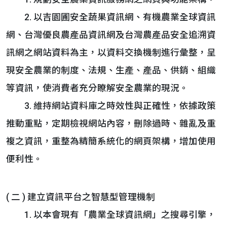
2. 以吉園圃安全蔬果資訊網、有機農業全球資訊
網、台灣優良農產品資訊網及台灣農產品安全追溯資
訊網之網站資料為主，以資料交換機制進行彙整，呈
現安全農業的制度、法規、生產、產品、供銷、組織
等資訊，使消費者充分瞭解安全農業的現況。
3. 維持網站資料庫之時效性與正確性，依據政策
推動重點，定期檢視網站內容，刪除過時、雜亂及重
複之資訊，重整為精簡系統化的網頁架構，增加使用
便利性。
( 二 ) 建立資訊平台之智慧型管理機制
1. 以本會現有「農業全球資訊網」之搜尋引擎，