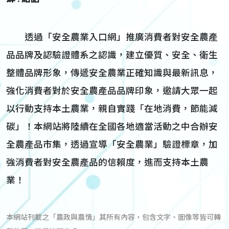
透過「安全農業入口網」推廣消費者對安全農產
品品牌及認驗證體系之認識，建立優質、安全、衛生
整體品牌形象，傳遞安全農業正確知識與最新訊息，
強化消費者對於安全農產品品牌印象，邀請大眾一起
以行動支持本土農業，親自實踐「在地消費，節能減
碳」！本網站將陸續在全國各地適當活動之中合辦安
全農產品市集，透過宣導「安全農業」驗證標章，加
強消費者對安全農產品的信賴度，進而支持本土農
業！
本網站刊載之「農政與農情」其所有內容，包含文字、圖像等皆可轉