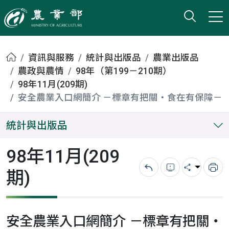
打開搜
小版
農業部
首頁
資訊與服務
統計與出版品
農業出版品
農政與農情
98年（第199－210期）
98年11月(209期)
安全農業入口網簡介 －標章有把關‧食在有保障－
統計與出版品
98年11月(209
期)
回上一頁
錯誤回報
分享
列
安全農業入口網簡介 －標章有把關‧