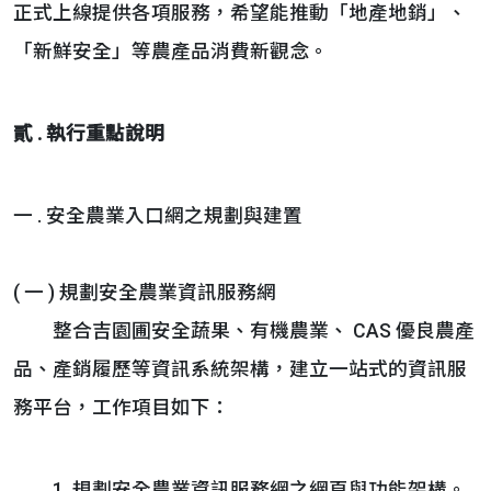
正式上線提供各項服務，希望能推動「地產地銷」、
「新鮮安全」等農產品消費新觀念。
貳
.
執行重點說明
一 . 安全農業入口網之規劃與建置
( 一 ) 規劃安全農業資訊服務網
整合吉園圃安全蔬果、有機農業、 CAS 優良農產
品、產銷履歷等資訊系統架構，建立一站式的資訊服
務平台，工作項目如下：
1. 規劃安全農業資訊服務網之網頁與功能架構。