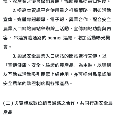
漁、牧產業之優良傑出農民，協助農民提高知名度。
2. 提高本資訊平台使用量之推廣策略，例如活動
宣傳、媒體專題報導、電子報、異業合作，配合安全
農業入口網站開站舉辦線上活動，宣傳網站功能與內
容， 串連實體通路的 banner 連結，增加活動曝光機
會。
3. 透過安全農業入口網站的開站進行宣傳，以
「宣傳健康、安全、驗證的農產品」為主軸，以與網
友互動式活動吸引民眾上網使用，亦可提供民眾認識
安全農業的驗證制度與各類產品。
( 二 ) 與實體或數位銷售通路之合作，共同行銷安全農
產品