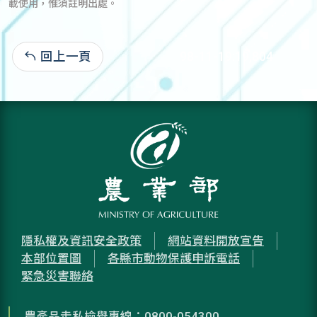
載使用，惟須註明出處。
回上一頁
98-11-19:19,804
隱私權及資訊安全政策
網站資料開放宣告
本部位置圖
各縣市動物保護申訴電話
緊急災害聯絡
農產品走私檢舉專線：0800-054300