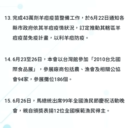
完成43萬劑羊痘疫苗整備工作，於6月22日通知各
縣市政府依其羊痘疫情狀況，訂定推動其轄區羊
痘疫苗免疫計畫，以利羊痘防疫。
6月23至26日，本會以台灣館參加「2010台北國
際食品展」，參展廠商包括農、漁會及相關公協
會94家，參展攤位186個。
6月26日，馬總統出席99年全國漁民節慶祝活動晚
會，親自頒獎表揚12位全國模範漁民得主。