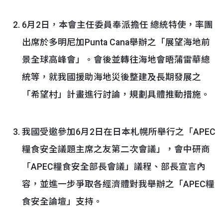
6月2日，本會主任委員奉派擔任 總統特使，率團
出席於多明尼加Punta Cana舉辦之「展望海地前
景全球高峰會」。會後並轉往海地會晤蒲雷華總
統等，就我國援助海地災後整建及長期發展之
「希望村」計畫進行討論，規劃具體推動措施。
我國受邀參加6月2日在日本札幌所舉行之「APEC
糧食安全議題主席之友第二次會議」，會中研商
「APEC糧食安全部長會議」議程、部長宣言內
容，並進一步爭取各經濟體對我舉辦之「APEC糧
食安全論壇」支持。