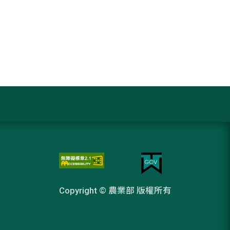
Copyright © 農業部 版權所有