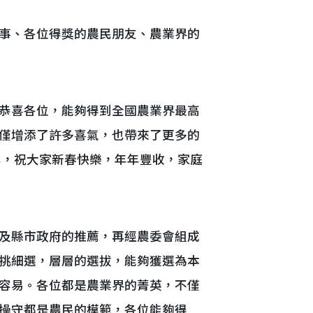
事、各位得獎的農民朋友、農業界的
恭喜各位，能夠得到全國農業界最高
僅增添了許多喜氣，也帶來了更多的
年，祝大家新春快樂，年年豐收，家庭
及縣市政府的推薦，再經農委會組成
挑細選，層層的選拔，能夠獲選為本
容易。各位都是農業界的菁英，不僅
操守都是農民的模範，各位能夠得