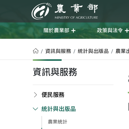
移至主要內容
農業部
關於農業部
政策與法令
首頁
資訊與服務
統計與出版品
農業
資訊與服務
便民服務
統計與出版品
農業統計