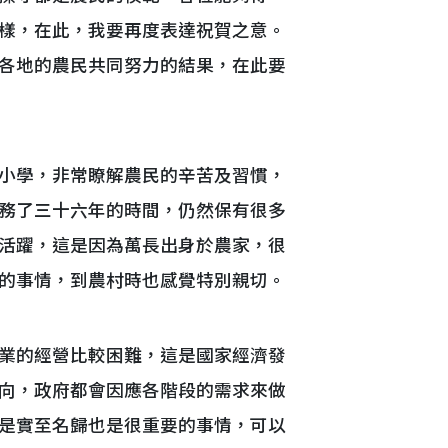
樣，在此，我要再度表達祝賀之意。
各地的農民共同努力的結果，在此要
小學，非常瞭解農民的辛苦及習慣，
務了三十六年的時間，仍然保有很多
活躍，這是因為萬長出身於農家，很
的事情，到農村時也感覺特別親切。
業的經營比較困難，這是國家經濟發
向，政府都會因應各階段的需求來做
是實至名歸也是很重要的事情，可以