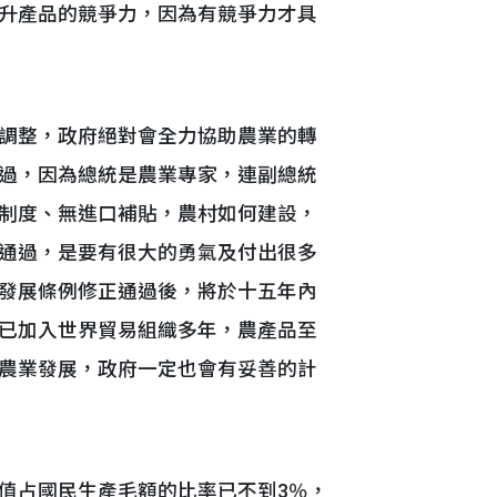
升產品的競爭力，因為有競爭力才具
調整，政府絕對會全力協助農業的轉
過，因為總統是農業專家，連副總統
制度、無進口補貼，農村如何建設，
通過，是要有很大的勇氣及付出很多
發展條例修正通過後，將於十五年內
已加入世界貿易組織多年，農產品至
農業發展，政府一定也會有妥善的計
占國民生產毛額的比率已不到3％，