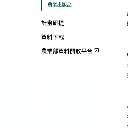
農業出版品
計畫研提
資料下載
農業部資料開放平台