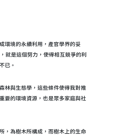
成環境的永續利用，產官學界的妥
來，就是這個努力，使得相互競爭的利
不已。
森林與生態學，這些條件使得我對推
重要的環境資源，也是眾多家庭與社
所，為樹木所構成，而樹木上的生命