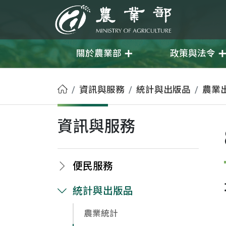
移至主要內容
農業部
關於農業部
政策與法令
首頁
資訊與服務
統計與出版品
農業
資訊與服務
便民服務
統計與出版品
農業統計