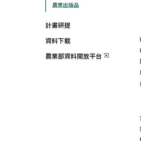
農業出版品
計畫研提
資料下載
農業部資料開放平台