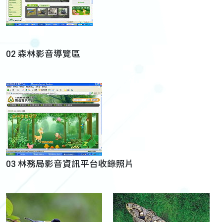
02 森林影音導覽區
03 林務局影音資訊平台收錄照片