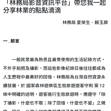
「林務局影音資訊平台」帶您我一起
分享林業的點點滴滴
林務局 夏榮生．賴玉屏
一 . 前言
一般民眾最為熟悉且最常使用的生活記錄方式，
不外乎拍照及攝影，而這些影像紀錄日後往往都成為
人生歷程中最美好的回憶。林務局為台灣自然資源永
續發展，於 國家森林遊樂區生態旅遊遊客守則 第 12
條中明確的述明，遊客進行生態旅遊時，應遵守「除
了攝影，什麼也不取；除了回憶，什麼也不留」之規