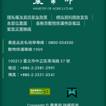
隱私權及資訊安全政策
網站資料開放宣告
本部位置圖
各縣市動物保護申訴電話
緊急災害聯絡
農產品走私檢舉專線：0800-054300
動物保護專線:1959
100212 臺北市中正區南海路 37 號
電話：+886-2-2381-2991
傳真：+886-2-2331-0341
Copyright © 農業部 版權所有