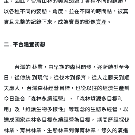
定。因此，台灣山林的美就透過了各種不同的鏡頭，
以各種不同的姿態、角度，並在不同的時間點，被真
實且完整的記錄下來，成為寶貴的影像資產。
二 . 平台建置初想
台灣的 林業，由早期的森林開發，逐漸轉型至今
日，從傳統 到現代，從伐木到保育，從人定勝天到順
天應人， 台灣森林經營目標，也從以往的經濟生產到
今日整合「森林永續經營」、「森林資源多目標利
用」及「維護生物多樣性」等理念的生態系經營，以
達成國家森林多目標永續經營為目標， 期間歷經採伐
林業、育林林業、生態林業到保育林業。悠久的演進