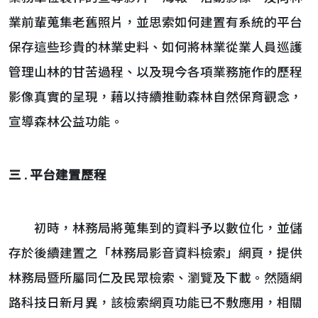
業前輩蒐集老舊照片，並思索如何建置有系統的平台
保存這些珍貴的林業史料、如何將林業從業人員巡護
管理山林的甘苦過程、以及現今各項業務施作的歷程
影像真實的呈現，藉以持續推動森林自然保育觀念，
宣導森林公益功能。
三 . 平台建置歷程
初時，林務局將蒐集到的資料予以數位化，並儲
存於後續建置之「林務局影音資料檢索」網頁，提供
林務局暨所屬同仁及民眾檢索、瀏覽及下載。然隨網
路科技日新月異，該檢索網頁功能已不敷應用，相關