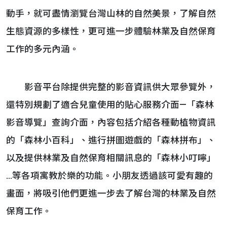
動手，就可盡情瀏覽台灣山林的自然美景，了解自然
生態資源的多樣性，更可進一步體驗林業及自然保育
工作的多元內涵。
影音平台除提供完整的影音資訊供大眾參覽外，
還特別規劃了適合兒童使用的貼心服務介面—「森林
影音導覽」查詢介面，內容包括介紹各種動植物資訊
的「森林小百科」、進行拼圖遊戲的「森林拼布」、
以及提供林業及自然保育相關訊息的「森林小叮嚀」
…等各項寓教於樂的功能。小朋友透過該可愛有趣的
畫面，將吸引他們更進一步去了解台灣的林業及自然
保育工作。