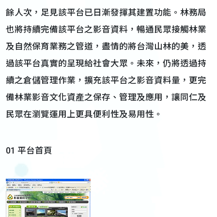
餘人次，足見該平台已日漸發揮其建置功能。林務局
也將持續完備該平台之影音資料，暢通民眾接觸林業
及自然保育業務之管道，盡情的將台灣山林的美，透
過該平台真實的呈現給社會大眾。未來，仍將透過持
續之倉儲管理作業，擴充該平台之影音資料量，更完
備林業影音文化資產之保存、管理及應用，讓同仁及
民眾在瀏覽運用上更具便利性及易用性。
01 平台首頁