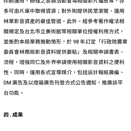
印刷運用、辦理之各類活動會場相關影片播放等，亦
多可由片庫中取得資源；對外則提供民眾瀏覽、運用
林業影音資產的最佳管道。此外，經參考著作權法相
關規定及台北市立美術館等相關單位授權利用方式，
並衡酌本局業務推動情形，於 98 年訂定「行政院農業
委員會林務局影音資料提供要點」及相關申請書表、
流程，增強同仁及外界申請使用相關影音資料之便利
性。同時，運用各式宣導媒介，包括設計報紙廣編、
DM 廣告及以燈箱廣告刊登方式公告週知，推廣該平
台功能。
四 . 成果