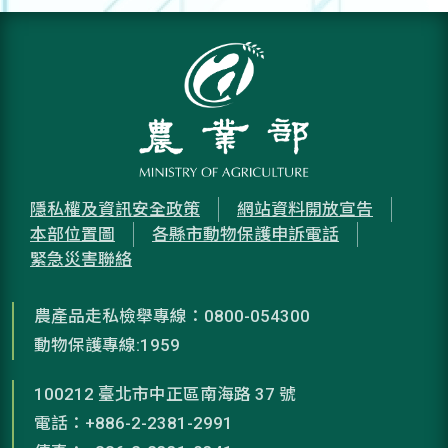
隱私權及資訊安全政策
網站資料開放宣告
本部位置圖
各縣市動物保護申訴電話
緊急災害聯絡
農產品走私檢舉專線：0800-054300
動物保護專線:1959
100212 臺北市中正區南海路 37 號
電話：+886-2-2381-2991