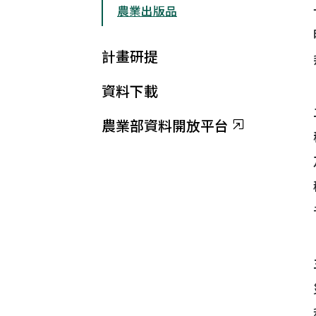
農業出版品
計畫研提
資料下載
農業部資料開放平台