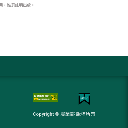
用，惟須註明出處。
Copyright © 農業部 版權所有