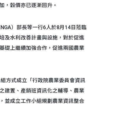
加，穀價亦已逐漸回升。
IKIENGA）部長等一行6人於8月14日蒞臨
培及水利改善計畫與設施，對於促進
基礎上繼續加強合作，促進兩國農業
編組方式成立「行政院農業委員會資訊
之建置、產銷班資訊化之輔導、農業
，並成立工作小組規劃農業資訊整合