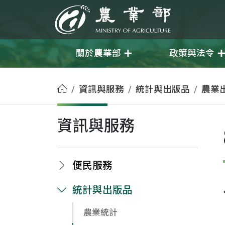
移至主要內容
農業部
關於農業部
政策與法令
首頁
資訊與服務
統計與出版品
農業
資訊與服務
便民服務
統計與出版品
農業統計