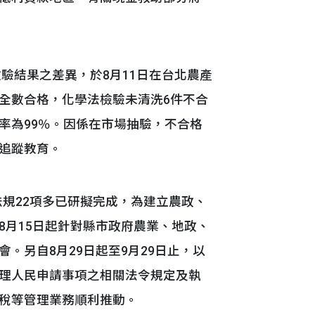
驗結果之差異，於8月11日在台北農產
全數合格，化學法檢驗未清洗6件不合
率為99％。因係在市場抽驗，不合格
追蹤教育。
規22項多已研擬完成，為建立農政、
8月15日起針對縣市政府農業、地政、
。另自8月29日起至9月29日止，以
理人民申請事項之相關法令規定及執
稅等管理業務順利推動。