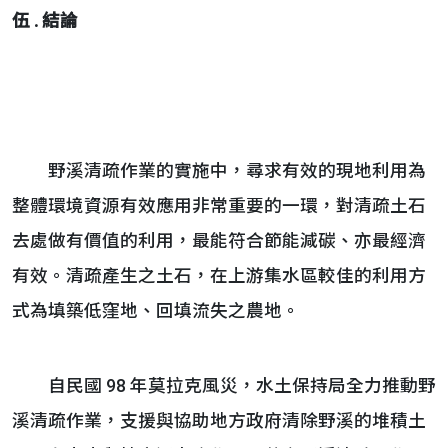
伍 . 結論
野溪清疏作業的實施中，尋求有效的現地利用為
整體環境資源有效應用非常重要的一環，對清疏土石
去處做有價值的利用，最能符合節能減碳、亦最經濟
有效。清疏產生之土石，在上游集水區較佳的利用方
式為填築低窪地、回填流失之農地。
自民國 98 年莫拉克風災，水土保持局全力推動野
溪清疏作業，支援與協助地方政府清除野溪的堆積土