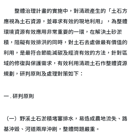
整體治理計畫的實施中，對清疏產生的「土石方
應視為土石資源，並尋求有效的現地利用」，為整體
環境資源有效應用非常重要的一環，在解決土砂淤
積，阻礙有效排洪的同時，對土石去處做最有價值的
利用，是最符合節能減碳及經濟有效的方法，針對區
域的修復與保護需求，有效利用清疏土石作整體資源
規劃，研判原則及處理對策如下：
一 . 研判原則
（一）野溪土石淤積堵塞排水，易造成農地流失、路
基沖毀、河道兩岸沖刷，整體問題嚴重。