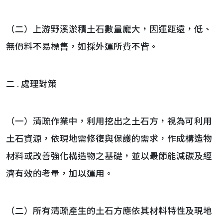
（二）上游野溪淤積土石數量龐大，因運距遠，低、
無價料不易標售，如採外運所費不眥。
二 . 處理對策
（一）清疏作業中，利用挖出之土石方，視為可利用
土石資源，依現地需修復與保護的需求，作成構造物
材料或改善強化構造物之基礎，並以最節能減碳及經
濟有效的考量，加以運用。
（二）所有清疏產生的土石方應依其材料特性及現地