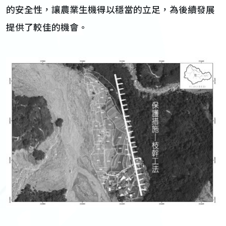
的安全性，讓農業生機得以穩當的立足，為後續發展
提供了較佳的機會。