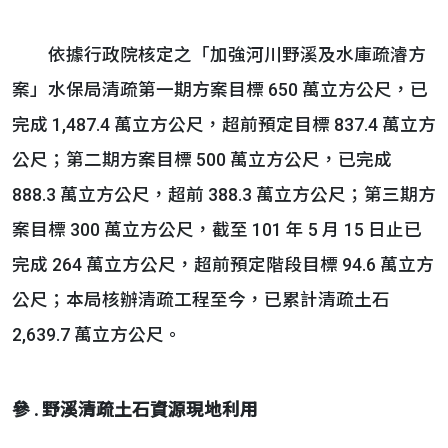
依據行政院核定之「加強河川野溪及水庫疏濬方
案」水保局清疏第一期方案目標 650 萬立方公尺，已
完成 1,487.4 萬立方公尺，超前預定目標 837.4 萬立方
公尺；第二期方案目標 500 萬立方公尺，已完成
888.3 萬立方公尺，超前 388.3 萬立方公尺；第三期方
案目標 300 萬立方公尺，截至 101 年 5 月 15 日止已
完成 264 萬立方公尺，超前預定階段目標 94.6 萬立方
公尺；本局核辦清疏工程至今，已累計清疏土石
2,639.7 萬立方公尺。
參 . 野溪清疏土石資源現地利用