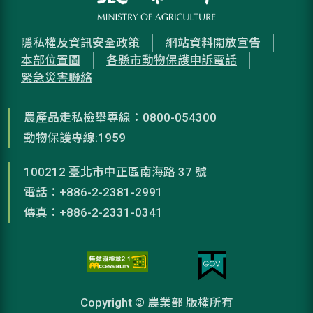
隱私權及資訊安全政策
網站資料開放宣告
本部位置圖
各縣市動物保護申訴電話
緊急災害聯絡
農產品走私檢舉專線：0800-054300
動物保護專線:1959
100212 臺北市中正區南海路 37 號
電話：+886-2-2381-2991
傳真：+886-2-2331-0341
Copyright © 農業部 版權所有