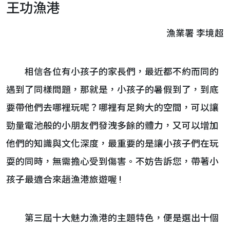
王功漁港
漁業署 李境超
相信各位有小孩子的家長們，最近都不約而同的
遇到了同樣問題，那就是，小孩子的暑假到了，到底
要帶他們去哪裡玩呢？哪裡有足夠大的空間，可以讓
勁量電池般的小朋友們發洩多餘的體力，又可以增加
他們的知識與文化深度，最重要的是讓小孩子們在玩
耍的同時，無需擔心受到傷害。不妨告訴您，帶著小
孩子最適合來趟漁港旅遊喔 !
第三屆十大魅力漁港的主題特色，便是選出十個