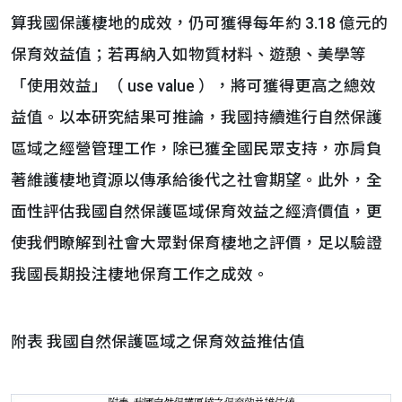
算我國保護棲地的成效，仍可獲得每年約 3.18 億元的
保育效益值；若再納入如物質材料、遊憩、美學等
「使用效益」（ use value ），將可獲得更高之總效
益值。以本研究結果可推論，我國持續進行自然保護
區域之經營管理工作，除已獲全國民眾支持，亦肩負
著維護棲地資源以傳承給後代之社會期望。此外，全
面性評估我國自然保護區域保育效益之經濟價值，更
使我們瞭解到社會大眾對保育棲地之評價，足以驗證
我國長期投注棲地保育工作之成效。
附表 我國自然保護區域之保育效益推估值