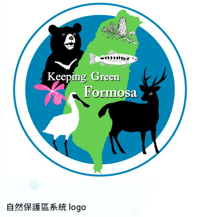
自然保護區系統 logo