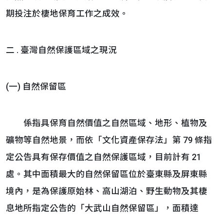
期投注於棲地保育工作之成效。
二 . 臺灣自然保護區域之現況
(一) 自然保留區
係指具保育自然價值之自然區域、地形、植物及
礦物等自然地景，而依「文化資產保存法」第 79 條指
定公告具有保存價值之自然保護區域，目前計有 21
處。其中面積最大的自然保留區位於臺東縣及屏東縣
境內，是為保護原始林、高山湖泊、野生動物及其棲
息地所指定公告的「大武山自然保留區」，面積達