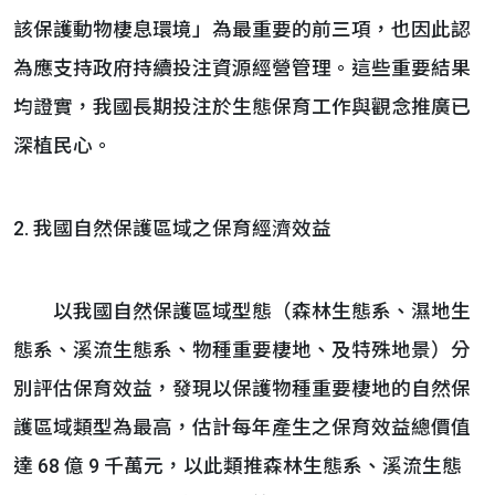
該保護動物棲息環境」為最重要的前三項，也因此認
為應支持政府持續投注資源經營管理。這些重要結果
均證實，我國長期投注於生態保育工作與觀念推廣已
深植民心。
2. 我國自然保護區域之保育經濟效益
以我國自然保護區域型態（森林生態系、濕地生
態系、溪流生態系、物種重要棲地、及特殊地景）分
別評估保育效益，發現以保護物種重要棲地的自然保
護區域類型為最高，估計每年產生之保育效益總價值
達 68 億 9 千萬元，以此類推森林生態系、溪流生態