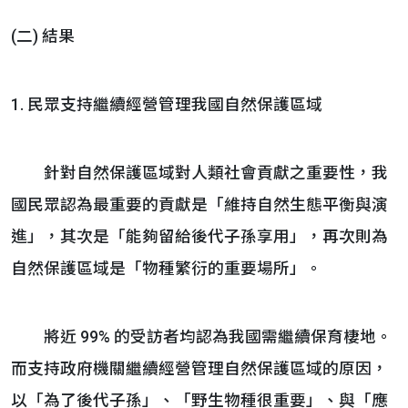
(二) 結果
1. 民眾支持繼續經營管理我國自然保護區域
針對自然保護區域對人類社會貢獻之重要性，我
國民眾認為最重要的貢獻是「維持自然生態平衡與演
進」，其次是「能夠留給後代子孫享用」，再次則為
自然保護區域是「物種繁衍的重要場所」。
將近 99% 的受訪者均認為我國需繼續保育棲地。
而支持政府機關繼續經營管理自然保護區域的原因，
以「為了後代子孫」、「野生物種很重要」、與「應