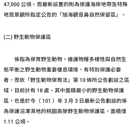
47,000 公頃。而最新設置的則為保護海岸地帶及特殊
地質景觀所指定公告的「旭海觀音鼻自然保留區」。
(二) 野生動物保護區
係指為保育野生動物，維護物種多樣性與自然生
態平衡之野生動物重要棲息環境，有特別保護必要
者，而依「野生動物保育法」第 10 條所公告劃設之區
域，目前計有 18 處。其中面積最小的野生動物保護
區，也是於今（ 101 ）年 3 月 3 日最新公告劃設的係
為保護沼澤濕地的桃園高榮野生動物保護區，面積僅
1.11 公頃。