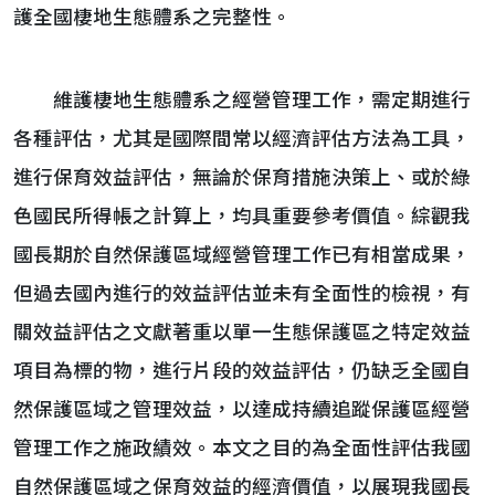
護全國棲地生態體系之完整性。
維護棲地生態體系之經營管理工作，需定期進行
各種評估，尤其是國際間常以經濟評估方法為工具，
進行保育效益評估，無論於保育措施決策上、或於綠
色國民所得帳之計算上，均具重要參考價值。綜觀我
國長期於自然保護區域經營管理工作已有相當成果，
但過去國內進行的效益評估並未有全面性的檢視，有
關效益評估之文獻著重以單一生態保護區之特定效益
項目為標的物，進行片段的效益評估，仍缺乏全國自
然保護區域之管理效益，以達成持續追蹤保護區經營
管理工作之施政績效。本文之目的為全面性評估我國
自然保護區域之保育效益的經濟價值，以展現我國長