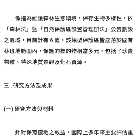
係指為維護森林生態環境，保存生物多樣性，依
「森林法」暨「自然保護區設置管理辦法」公告劃設
之區域，目前計有 6 處。該類型保護區皆座落於國有
林班地範圍內，保護的標的物相當多元，包括了珍貴
物種、特殊地質景觀及化石資源。
三 . 研究方法及成果
(一) 研究方法與材料
針對保育棲地之效益，國際上多年來主要評估重