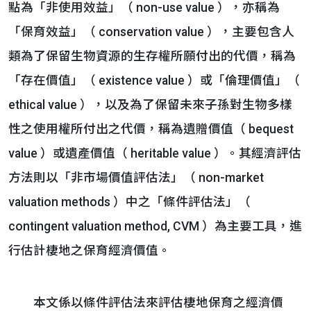
點為「非使用效益」（ non-use value ），亦稱為
「保育效益」（ conservation value ），主要包含人
類為了保留生物資源的生存權所願付出的代價，稱為
「存在價值」（ existence value ）或「倫理價值」（
ethical value ），以及為了保留未來子孫對生物多樣
性之使用權所付出之代價，稱為遺贈價值（ bequest
value ）或遺產價值（ heritable value ）。其經濟評估
方法則以「非市場價值評估法」（ non-market
valuation methods ）中之「條件評估法」（
contingent valuation method, CVM ）為主要工具，進
行估計棲地之保育經濟價值。
本文係以條件評估法來評估棲地保育之經濟價