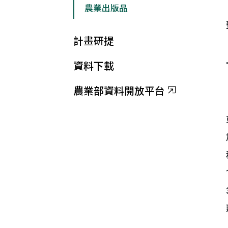
農業出版品
計畫研提
資料下載
農業部資料開放平台