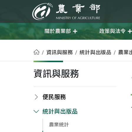
移至主要內容
農業部
關於農業部
政策與法令
首頁
資訊與服務
統計與出版品
農業
資訊與服務
便民服務
統計與出版品
農業統計