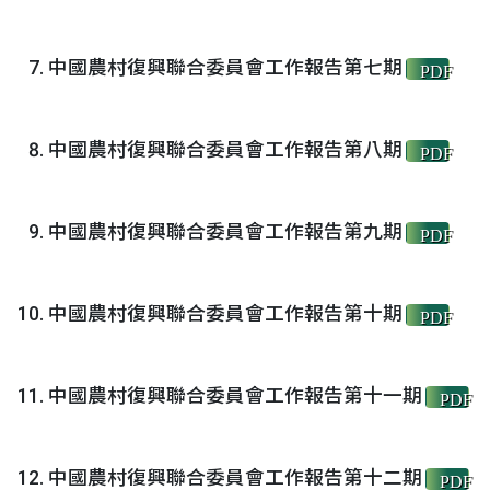
中國農村復興聯合委員會工作報告第七期
PDF
中國農村復興聯合委員會工作報告第八期
PDF
中國農村復興聯合委員會工作報告第九期
PDF
中國農村復興聯合委員會工作報告第十期
PDF
中國農村復興聯合委員會工作報告第十一期
PDF
中國農村復興聯合委員會工作報告第十二期
PDF