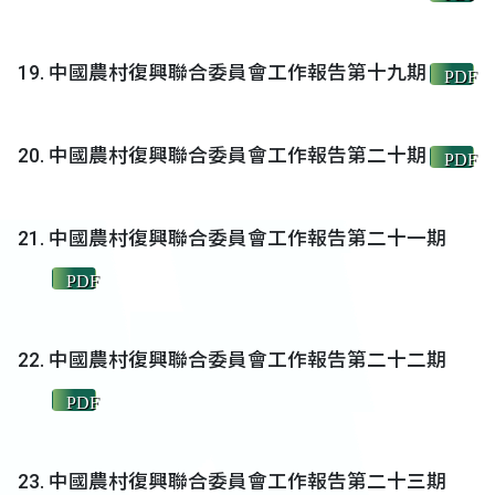
中國農村復興聯合委員會工作報告第十九期
PDF
中國農村復興聯合委員會工作報告第二十期
PDF
中國農村復興聯合委員會工作報告第二十一期
PDF
中國農村復興聯合委員會工作報告第二十二期
PDF
中國農村復興聯合委員會工作報告第二十三期