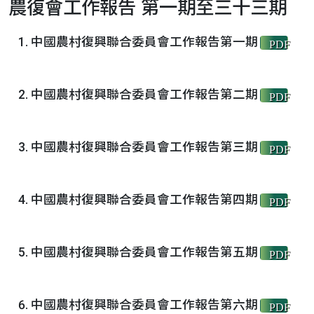
農復會工作報告 第一期至三十三期
中國農村復興聯合委員會工作報告第一期
PDF
中國農村復興聯合委員會工作報告第二期
PDF
中國農村復興聯合委員會工作報告第三期
PDF
中國農村復興聯合委員會工作報告第四期
PDF
中國農村復興聯合委員會工作報告第五期
PDF
中國農村復興聯合委員會工作報告第六期
PDF