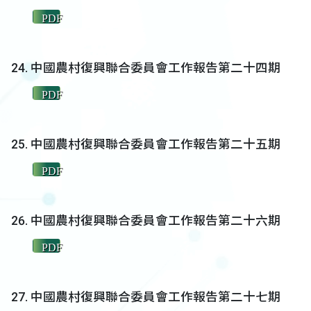
PDF
中國農村復興聯合委員會工作報告第二十四期
PDF
中國農村復興聯合委員會工作報告第二十五期
PDF
中國農村復興聯合委員會工作報告第二十六期
PDF
中國農村復興聯合委員會工作報告第二十七期