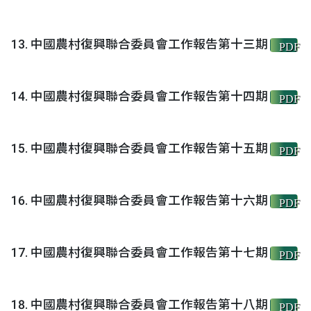
中國農村復興聯合委員會工作報告第十三期
PDF
中國農村復興聯合委員會工作報告第十四期
PDF
中國農村復興聯合委員會工作報告第十五期
PDF
中國農村復興聯合委員會工作報告第十六期
PDF
中國農村復興聯合委員會工作報告第十七期
PDF
中國農村復興聯合委員會工作報告第十八期
PDF