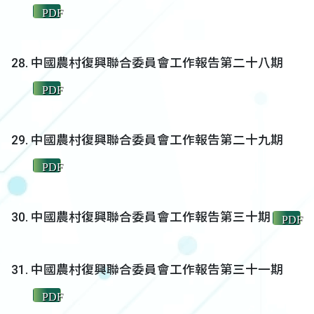
PDF
中國農村復興聯合委員會工作報告第二十八期
PDF
中國農村復興聯合委員會工作報告第二十九期
PDF
中國農村復興聯合委員會工作報告第三十期
PDF
中國農村復興聯合委員會工作報告第三十一期
PDF