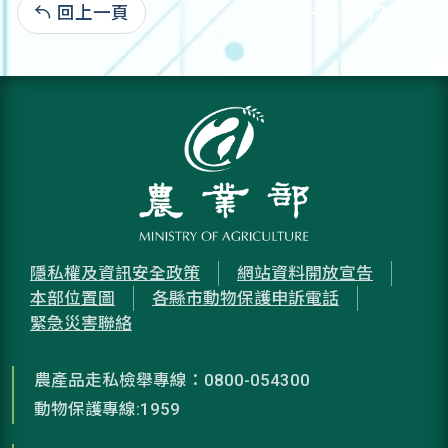
回上一頁
102-03-12:16,120
隱私權及資訊安全政策
網站資料開放宣告
本部位置圖
各縣市動物保護申訴電話
緊急災害聯絡
農產品走私檢舉專線：0800-054300
動物保護專線:1959