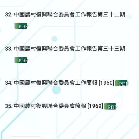
中國農村復興聯合委員會工作報告第三十二期
PDF
中國農村復興聯合委員會工作報告第三十三期
PDF
中國農村復興聯合委員會工作簡報 [1950]
PDF
中國農村復興聯合委員會簡報 [1969]
PDF