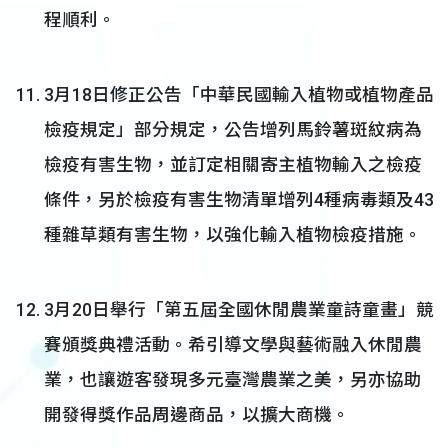
程順利。
3月18日修正公告「中華民國輸入植物或植物產品
檢疫規定」部分規定，公告增列馬鈴薯斑紋病為
檢疫有害生物，並訂定相關寄主植物輸入之檢疫
條件，另於檢疫有害生物清單增列4種病毒類及43
種雜草類有害生物，以強化輸入植物檢疫措施。
3月20日舉行「第五屆全國休閒農業童詩童畫」競
賽頒獎典禮活動。希引導文學與藝術融入休閒農
業，也讓遊客發現多元臺灣農業之美，另亦協助
開發得獎作品周邊商品，以擴大商機。