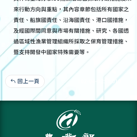
來行動方向與重點，其內容章節包括所有國家之
責任、船旗國責任、沿海國責任、港口國措施，
及經國際間同意與市場有關措施、研究、各國透
過區域性漁業管理組織所採取之保育管理措施、
暨支持開發中國家特殊需要等。
回上一頁
102-04-02:11,010