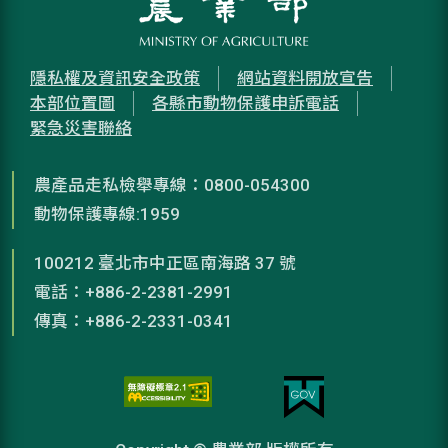
隱私權及資訊安全政策
網站資料開放宣告
本部位置圖
各縣市動物保護申訴電話
緊急災害聯絡
農產品走私檢舉專線：0800-054300
動物保護專線:1959
100212 臺北市中正區南海路 37 號
電話：+886-2-2381-2991
傳真：+886-2-2331-0341