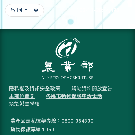
回上一頁
103-11-20:44,493
隱私權及資訊安全政策
網站資料開放宣告
本部位置圖
各縣市動物保護申訴電話
緊急災害聯絡
農產品走私檢舉專線：0800-054300
動物保護專線:1959