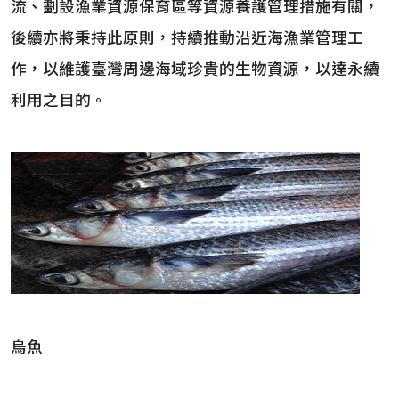
流、劃設漁業資源保育區等資源養護管理措施有關，
後續亦將秉持此原則，持續推動沿近海漁業管理工
作，以維護臺灣周邊海域珍貴的生物資源，以達永續
利用之目的。
烏魚