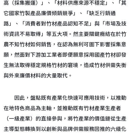
高（採集搬運）」、「材料供應來源不穩定」、「其
它國家竹製產品廉價傾銷競爭」、「缺乏行銷通
路」、「消費者對竹材產品認知不足」與「市場及技
術資訊不易取得」等五大項。然主要關鍵癥結在於竹
農不知竹材如何銷售，在認為無利可圖下影響採集意
願，然面對下游加工業者即便願意採用國產竹材卻發
生無法取得穩定規格竹材的窘境，造成竹材供需失衡
與外來廉價材料的大量取代。
因此，盤點既有產業化快速可應用技術，以推動
在地特色商品為主軸，並推動既有竹材產業生產者
（一級產業）的直接參與，將竹產業的價值鏈從生產
主導型態轉換到以創新與品牌供需服務回推的六級化