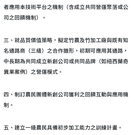
者應用本技術平台之機制（含成立共同營運聚落或公
司之回饋機制）。
三、就品質價值策略，擬定竹農及竹加工廠與既有知
名通路商（三級）之合作雛形，初期可應用其通路，
中長期為共同成立新創公司或共同品牌（如紐西蘭奇
異果案例）之營運模式。
四、制訂農民團體新創公司獲利之回饋互動與應用機
制。
五、建立一級農民具備初步加工能力之訓練計畫。