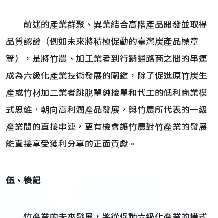
前述的產業群聚、異業結合高階產品開發並取得
品質認證（例如未來將積極促動的臺灣炭產品標章
等），是將竹農、加工業者到行銷通路商之間的串連
成為六級化產業技術發展的關鍵，除了促進原竹炭生
產或竹材加工業者跳脫單純接單和代工的低利商業模
式思維，朝向高利潤產品發展，與竹農所代表的一級
產業間的直接串連，更有機會讓竹農對竹產業的發展
能直接享受獲利分享的正面貢獻。
伍、
後記
竹產業的未來發展，將從促動六級化產業的模式