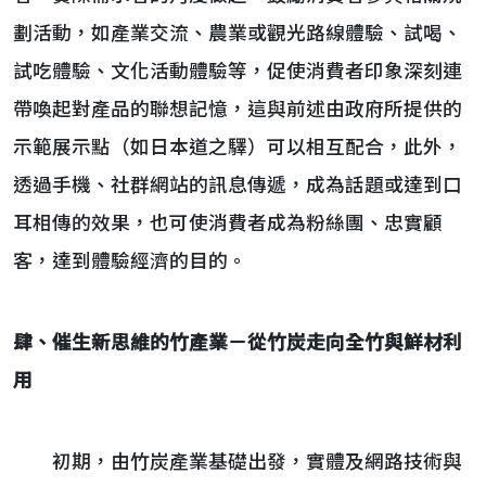
劃活動，如產業交流、農業或觀光路線體驗、試喝、
試吃體驗、文化活動體驗等，促使消費者印象深刻連
帶喚起對產品的聯想記憶，這與前述由政府所提供的
示範展示點（如日本道之驛）可以相互配合，此外，
透過手機、社群網站的訊息傳遞，成為話題或達到口
耳相傳的效果，也可使消費者成為粉絲團、忠實顧
客，達到體驗經濟的目的。
肆、
催生新思維的竹產業－從竹炭走向全竹與鮮材利
用
初期，由竹炭產業基礎出發，實體及網路技術與