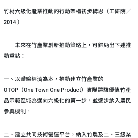
竹材六級化產業推動的行動架構初步構思（工研院／
2014 ）
未來在竹產業創新推動策略上，可歸納出下述推
動重點：
一、以體驗經濟為本，推動建立竹產業的
OTOP（One Town One Product）實際體驗優值竹產
品示範區域為邁向六級化的第一步，並逐步納入農民
參與機制。
二、建立共同技術營運平台，納入竹農及二、三級業