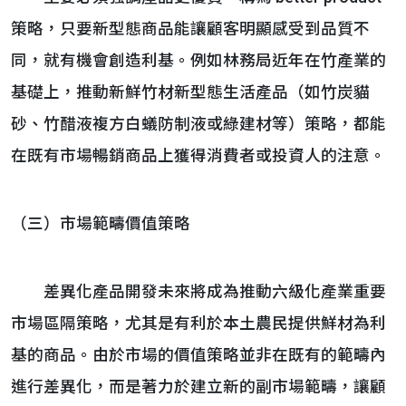
策略，只要新型態商品能讓顧客明顯感受到品質不
同，就有機會創造利基。例如林務局近年在竹產業的
基礎上，推動新鮮竹材新型態生活產品（如竹炭貓
砂、竹醋液複方白蟻防制液或綠建材等）策略，都能
在既有市場暢銷商品上獲得消費者或投資人的注意。
（三）市場範疇價值策略
差異化產品開發未來將成為推動六級化產業重要
市場區隔策略，尤其是有利於本土農民提供鮮材為利
基的商品。由於市場的價值策略並非在既有的範疇內
進行差異化，而是著力於建立新的副市場範疇，讓顧