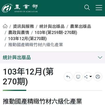
打開搜
小版
農業部
首頁
資訊與服務
統計與出版品
農業出版品
農政與農情
103年(第259期-270期)
103年12月(第270期)
推動國產精緻竹材六級化產業
統計與出版品
103年12月(第
270期)
回上一頁
錯誤回報
分享
列
推動國產精緻竹材六級化產業