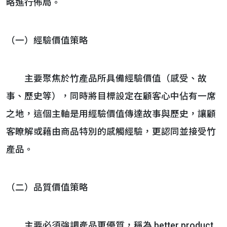
略進行佈局。
（一）經驗價值策略
主要聚焦於竹產品所具備經驗價值（感受、故
事、歷史等），同時將目標設定在顧客心中佔有一席
之地，這個主軸是用經驗價值傳達故事與歷史，讓顧
客瞭解或藉由商品特別的感觸經驗，更認同並接受竹
產品。
（二）品質價值策略
主要必須強調產品更優質，稱為 better product