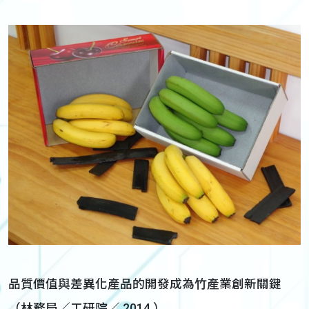
品質價值與差異化產品的開發成為竹產業創新關鍵
（林務局／工研院／ 2014 ）