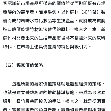
客認識新市場產品所帶來的價值並從而避開既有市場
範疇內的競爭者。簡單舉例，以竹鮮材（如竹葉）製
備而成的風味水或化妝品等生技產品，就能成為擺脫
進口廉價乾燥竹材無法替代的原料，換言之，本土新
鮮竹材開發出來的生技產品市場將不易被外來的原料
取代，在市場上也具備臺灣的特色與吸引力。
（四）獨家價值策略
這裡所謂的獨家價值策略就是體驗經濟的策略，
也就是建立體驗經濟的推動輔導措施，來成為最容易
吸引一級竹農共同投入的手法，換言之，就是從消費
者、實際需求者的角度做起，鼓勵消費者參與相關規