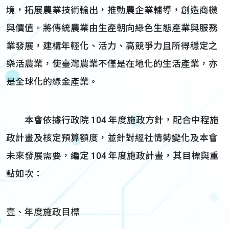
境，拓展農業技術輸出，推動農企業輔導，創造商機
與價值。將傳統農業由生產朝向綠色生態產業與服務
業發展，建構年輕化、活力、高競爭力且所得穩定之
樂活農業，使臺灣農業不僅是在地化的生活產業，亦
是全球化的綠金產業。
本會依據行政院 104 年度施政方針，配合中程施
政計畫及核定預算額度，並針對經社情勢變化及本會
未來發展需要，編定 104 年度施政計畫，其目標與重
點如次：
壹、年度施政目標