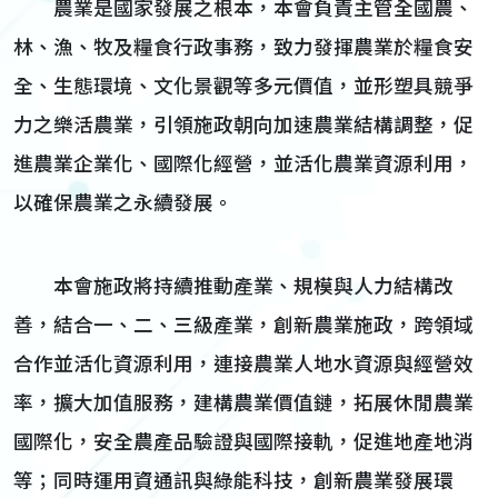
農業是國家發展之根本，本會負責主管全國農、
林、漁、牧及糧食行政事務，致力發揮農業於糧食安
全、生態環境、文化景觀等多元價值，並形塑具競爭
力之樂活農業，引領施政朝向加速農業結構調整，促
進農業企業化、國際化經營，並活化農業資源利用，
以確保農業之永續發展。
本會施政將持續推動產業、規模與人力結構改
善，結合一、二、三級產業，創新農業施政，跨領域
合作並活化資源利用，連接農業人地水資源與經營效
率，擴大加值服務，建構農業價值鏈，拓展休閒農業
國際化，安全農產品驗證與國際接軌，促進地產地消
等；同時運用資通訊與綠能科技，創新農業發展環