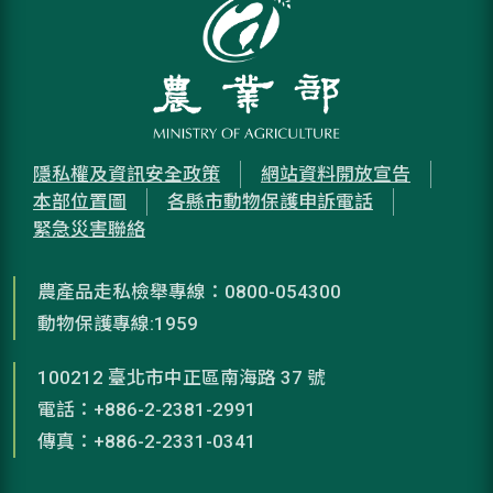
隱私權及資訊安全政策
網站資料開放宣告
本部位置圖
各縣市動物保護申訴電話
緊急災害聯絡
農產品走私檢舉專線：0800-054300
動物保護專線:1959
100212 臺北市中正區南海路 37 號
電話：+886-2-2381-2991
傳真：+886-2-2331-0341