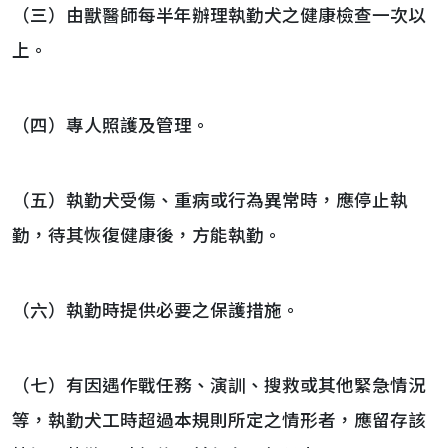
（三）由獸醫師每半年辦理執勤犬之健康檢查一次以
上。
（四）專人照護及管理。
（五）執勤犬受傷、重病或行為異常時，應停止執
勤，待其恢復健康後，方能執勤。
（六）執勤時提供必要之保護措施。
（七）有因遇作戰任務、演訓、搜救或其他緊急情況
等，執勤犬工時超過本規則所定之情形者，應留存該