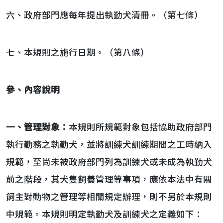
六、政府部門應每年提出執勤犬清冊。（第七條）
七、本規則之施行日期。（第八條）
參、
內容說明
一、
管理
對象
：
本規則所規範對象包括協助政府部門
執行勤務之執勤犬，並將訓練犬訓練期間之工時納入
規範，至尚未被政府部門列為訓練犬或未成為執勤犬
前之階段，其犬隻飼養管理等事項，應依本法中有關
飼主對動物之管理等相關規定辦理，則不另於本規則
中規範。本規則明定執勤犬及訓練犬之定義如下：