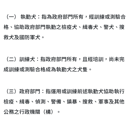
（一） 執勤犬：指為政府部門所有，經訓練或測驗合
格、協助政府部門執勤之檢疫犬、緝毒犬、警犬、搜
救犬及國防軍犬。
（二）訓練犬：指政府部門所有，且經培訓，尚未完
成訓練或測驗合格成為執勤犬之犬隻。
（三）政府部門：指運用或訓練前述執勤犬協助執行
檢疫、緝毒、偵測、警備、鎮暴、搜救、軍事及其他
公務之行政機關（構）。