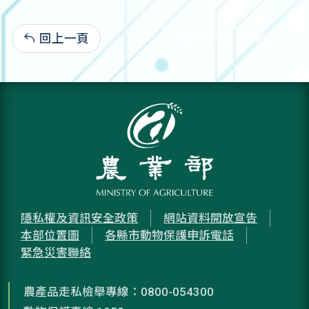
回上一頁
104-11-18:10,462
隱私權及資訊安全政策
網站資料開放宣告
本部位置圖
各縣市動物保護申訴電話
緊急災害聯絡
農產品走私檢舉專線：0800-054300