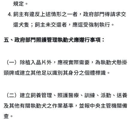
規定。
飼主有違反上述情形之一者，政府部門得請求交
還犬隻；飼主未交還者，應逕受強制執行。
五、
政府部門照護管理執勤犬應遵行事項：
（一）除植入晶片外，應視實際需要，為執勤犬懸掛
頸牌或建立其他足以識別其身分之個體標識。
（二）建立飼養管理、照護醫療、訓練、派勤、送養
及其他有關執勤犬之作業基準，並報中央主管機關備
查。