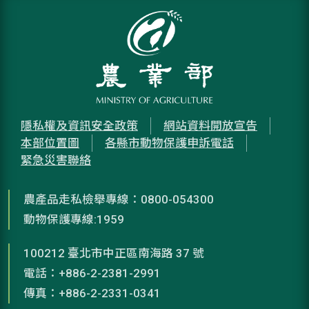
隱私權及資訊安全政策
網站資料開放宣告
本部位置圖
各縣市動物保護申訴電話
緊急災害聯絡
農產品走私檢舉專線：0800-054300
動物保護專線:1959
100212 臺北市中正區南海路 37 號
電話：+886-2-2381-2991
傳真：+886-2-2331-0341