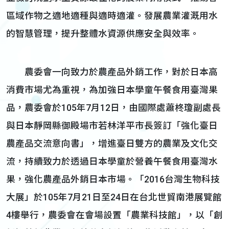
區域作物之適地適種與適時適灌。發展農業灌溉用水
的智慧管理，提升整體水資源供應安全與效率。
農委會一向致力於農產品外銷工作，對於日本高
消費市場尤為重視，為加強日本學童午餐食用臺灣果
品，農委會於105年7月12日，由國際處蕭柊瓊副處長
與日本靜岡縣御殿場市若林洋平市長簽訂「強化臺日
農產品交流意向書」，增進臺日雙方的農業及文化交
流，持續致力於透過日本學童於營養午餐食用臺灣水
果，強化農產品外銷日本市場。「2016台灣生物科技
大展」於105年7月21日至24日在台北世貿南港展覽館
4樓舉行，農委會在會場設置「農業科技館」，以「創