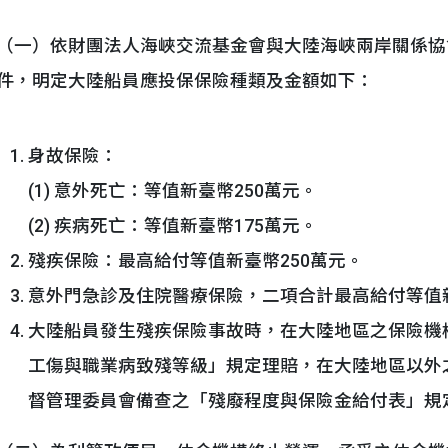
（一）依財團法人海峽交流基金會與大陸海峽兩岸關係協會
件，明定大陸船員應投保保險種類及金額如下：
身故保險：
(1) 意外死亡：等值新臺幣250萬元。
(2) 疾病死亡：等值新臺幣175萬元。
殘疾保險：最高給付等值新臺幣250萬元。
意外門急診及住院醫療保險，二項合計最高給付等值
大陸船員發生殘疾保險事故時，在大陸地區之保險機
工傷與職業病致殘等級」規定理賠，在大陸地區以外
督管理委員會備查之「殘廢程度與保險金給付表」規