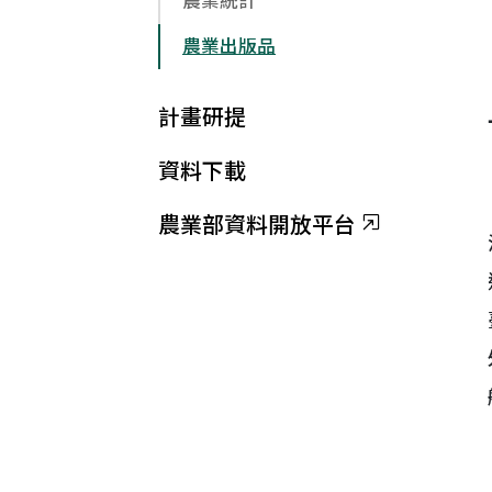
農業統計
農業出版品
計畫研提
資料下載
農業部資料開放平台