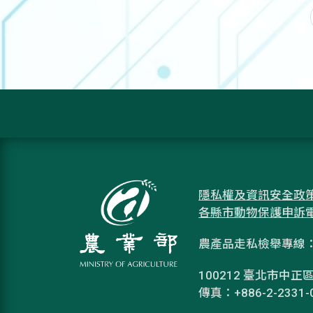
隱私權及資訊安全政
各縣市動物保護申訴
農產品走私檢舉專線：08
100212 臺北市中正區
傳真：+886-2-2331-