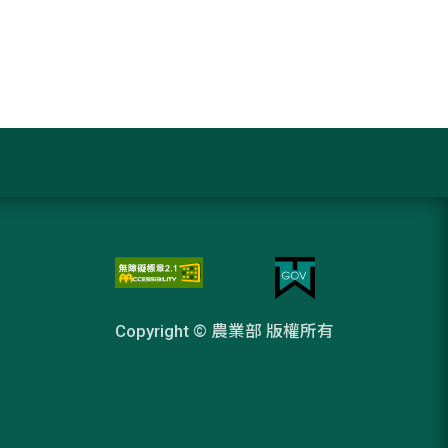
Copyright © 農業部 版權所有