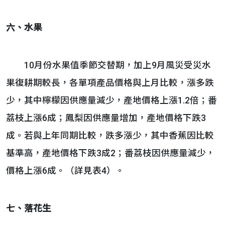
六、水果
10月份水果值季節交替期，加上9月風災受災水
果復耕期較長，各單項產品價格與上月比較，漲多跌
少，其中檸檬因供應量減少，產地價格上漲1.2倍；番
荔枝上漲6成；鳳梨因供應量增加，產地價格下跌3
成。若與上年同期比較，跌多漲少，其中香蕉因比較
基準高，產地價格下跌3成2；番荔枝因供應量減少，
價格上漲6成。（詳見表4）。
七、落花生