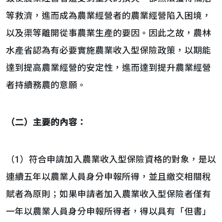
等救濟，進而成為農業經營者的農業經營陷入困境，
以及渠等離開從事農業生產的要因。因此之故，農林
水產省認為有必要實施農業收入型保險政策，以期能
達到提高農業經營的安定性，進而達到提升農業經營
者持續務農的意願。
（二）主要的內容：
（1）符合申請加入農業收入型保險資格的對象，是以
連續五年以農業人員身分申報所得，並且繳交相關稅
賦者為原則；如果申請者加入農業收入型保險者僅有
一年以農業人員身分申報所得者，得以具有「但書」