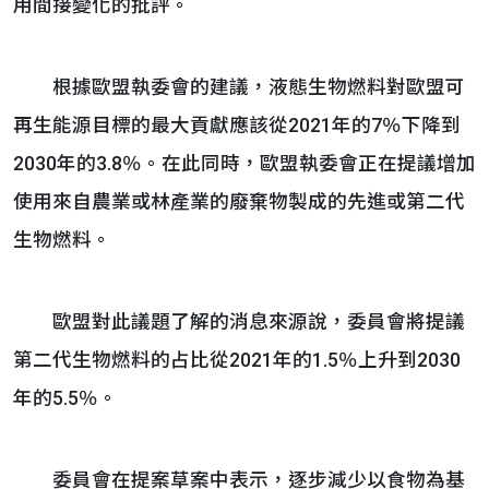
用間接變化的批評。
根據歐盟執委會的建議，液態生物燃料對歐盟可
再生能源目標的最大貢獻應該從2021年的7％下降到
2030年的3.8％。在此同時，歐盟執委會正在提議增加
使用來自農業或林產業的廢棄物製成的先進或第二代
生物燃料。
歐盟對此議題了解的消息來源說，委員會將提議
第二代生物燃料的占比從2021年的1.5％上升到2030
年的5.5％。
委員會在提案草案中表示，逐步減少以食物為基