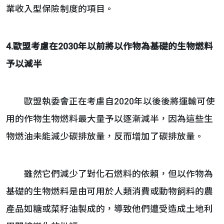
業收入型保險制度的項目。
4.歐盟考慮在2030年以前將以作物為基礎的生物燃料
予以減半
歐盟執委會正在考慮自2020年以後後將運輸可使
用的作物生物燃料最大量予以逐漸減半，因為這些生
物燃油未能減少碳排放量，反而增加了碳排放量。
雖然它們減少了對化石燃料的依賴，但以作物為
基礎的生物燃料是由可用於人類消費或動物飼料的農
產品如糖或菜籽油製成的，導致他們遭受造成土地利