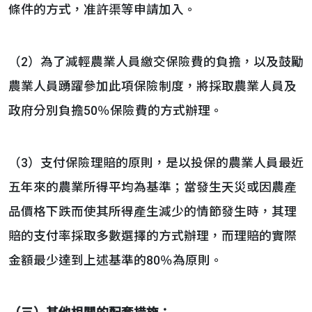
條件的方式，准許渠等申請加入。
（2）為了減輕農業人員繳交保險費的負擔，以及鼓勵
農業人員踴躍參加此項保險制度，將採取農業人員及
政府分別負擔50％保險費的方式辦理。
（3）支付保險理賠的原則，是以投保的農業人員最近
五年來的農業所得平均為基準；當發生天災或因農產
品價格下跌而使其所得產生減少的情節發生時，其理
賠的支付率採取多數選擇的方式辦理，而理賠的實際
金額最少達到上述基準的80％為原則。