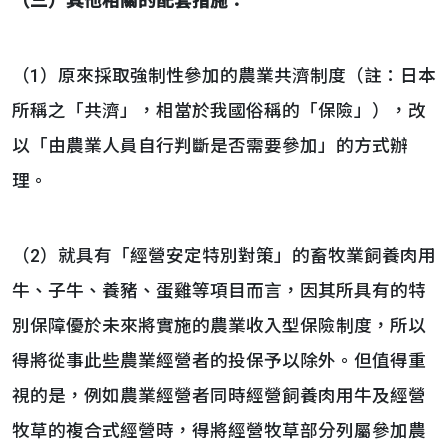
（三）其他相關的配套措施：
（1）原來採取強制性參加的農業共濟制度（註：日本
所稱之「共濟」，相當於我國俗稱的「保險」），改
以「由農業人員自行判斷是否需要參加」的方式辦
理。
（2）就具有「經營安定特別對策」的畜牧業飼養肉用
牛、子牛、養豬、蛋雞等項目而言，因其所具有的特
別保障優於未來將實施的農業收入型保險制度，所以
得將從事此些農業經營者的投保予以除外。但值得重
視的是，例如農業經營者同時經營飼養肉用牛及經營
牧草的複合式經營時，得將經營牧草部分列屬參加農