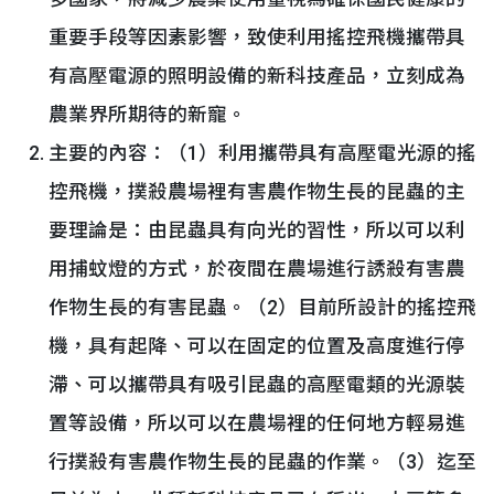
重要手段等因素影響，致使利用搖控飛機攜帶具
有高壓電源的照明設備的新科技產品，立刻成為
農業界所期待的新寵。
主要的內容：（1）利用攜帶具有高壓電光源的搖
控飛機，撲殺農場裡有害農作物生長的昆蟲的主
要理論是：由昆蟲具有向光的習性，所以可以利
用捕蚊燈的方式，於夜間在農場進行誘殺有害農
作物生長的有害昆蟲。（2）目前所設計的搖控飛
機，具有起降、可以在固定的位置及高度進行停
滯、可以攜帶具有吸引昆蟲的高壓電類的光源裝
置等設備，所以可以在農場裡的任何地方輕易進
行撲殺有害農作物生長的昆蟲的作業。（3）迄至