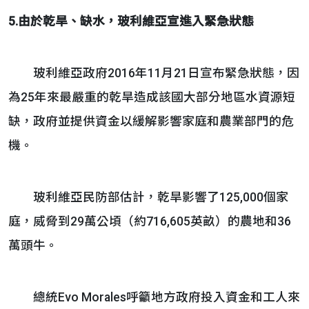
5.由於乾旱、缺水，玻利維亞宣進入緊急狀態
玻利維亞政府2016年11月21日宣布緊急狀態，因
為25年來最嚴重的乾旱造成該國大部分地區水資源短
缺，政府並提供資金以緩解影響家庭和農業部門的危
機。
玻利維亞民防部估計，乾旱影響了125,000個家
庭，威脅到29萬公頃（約716,605英畝）的農地和36
萬頭牛。
總統Evo Morales呼籲地方政府投入資金和工人來