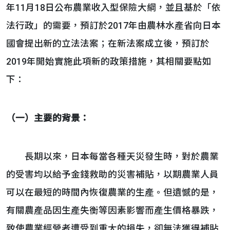
年11月18日公布農業收入型保險大綱，並且基於「依
法行政」的需要，預訂於2017年由農林水產省向日本
國會提出新的立法法案；在新法案成立後，預訂於
2019年開始實施此項新的政策措施，其相關要點如
下：
（一）主要的背景：
長期以來，日本每當各種天災發生時，對於農業
的受害均以給予金錢救助的災害補貼，以期農業人員
可以在最短的時間內恢復農業的生產。但遺憾的是，
有關農產品因生產失衡等因素影響而產生價格暴跌，
致使農業經營者遭受到重大的損失，卻無法獲得補貼