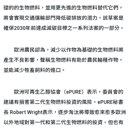
礎的的生物燃料，並用更先進的生物燃料替代它們，
將會實現交通運輸部門降低碳排放的潛力，該草案是
確保2030年前達成減碳目標之一系列法案的一部分。
歐洲農民認為，減少以作物為基礎的生物燃料將
產生不良影響，聲稱生物燃料有助於農民輪種作物，
並能減少牲畜飼料的進口。
歐洲可再生乙醇協會（ePURE）表示，委員會的
建議有損害第二代生物燃料投資的風險。ePURE秘書
長 Robert Wright表示，逐步淘汰將導致愈來愈多歐洲
以外地域對第一代和第二代生物燃料的投資。但也有