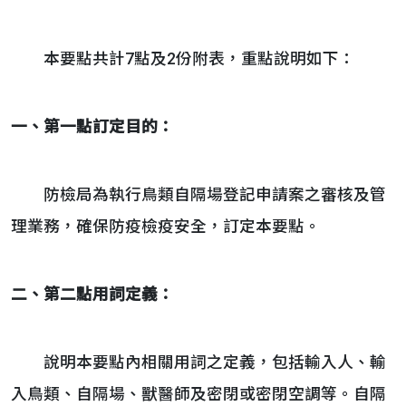
本要點共計7點及2份附表，重點說明如下：
一、第一點訂定目的：
防檢局為執行鳥類自隔場登記申請案之審核及管
理業務，確保防疫檢疫安全，訂定本要點。
二、第二點用詞定義：
說明本要點內相關用詞之定義，包括輸入人、輸
入鳥類、自隔場、獸醫師及密閉或密閉空調等。自隔