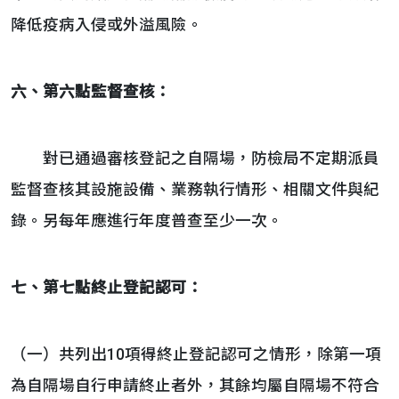
降低疫病入侵或外溢風險。
六、第六點監督查核：
對已通過審核登記之自隔場，防檢局不定期派員
監督查核其設施設備、業務執行情形、相關文件與紀
錄。另每年應進行年度普查至少一次。
七、第七點終止登記認可：
（一）共列出10項得終止登記認可之情形，除第一項
為自隔場自行申請終止者外，其餘均屬自隔場不符合