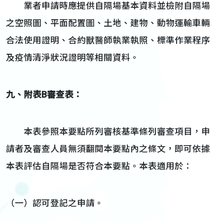
業者申請時應提供自隔場基本資料並檢附自隔場
之空照圖、平面配置圖、土地、建物、動物運輸車輛
合法使用證明、合約獸醫師執業執照、標準作業程序
及疫情清淨狀況證明等相關資料。
九、附表B審查表：
本表參照本要點所列審核基準條列審查項目，申
請者及審查人員無須翻閱本要點內之條文，即可依據
本表評估自隔場是否符合本要點。本表適用於：
（一）認可登記之申請。