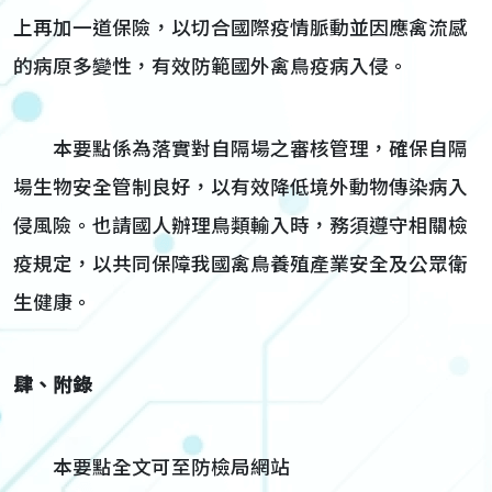
上再加一道保險，以切合國際疫情脈動並因應禽流感
的病原多變性，有效防範國外禽鳥疫病入侵。
本要點係為落實對自隔場之審核管理，確保自隔
場生物安全管制良好，以有效降低境外動物傳染病入
侵風險。也請國人辦理鳥類輸入時，務須遵守相關檢
疫規定，以共同保障我國禽鳥養殖產業安全及公眾衛
生健康。
肆、附錄
本要點全文可至防檢局網站