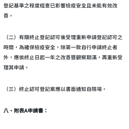
登記基準之程度經查已影響檢疫安全且未能有效改
善。
（二）有關終止登記認可後受理重新申請登記認可之
時間，為確保檢疫安全，除第一款自行申請終止者
外，應俟終止日起一年之改善暨觀察期滿，再重新受
理其申請。
（三）終止認可登記案應以書面通知自隔場。
八、附表A申請書：