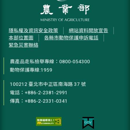
隱私權及資訊安全政策
網站資料開放宣告
本部位置圖
各縣市動物保護申訴電話
緊急災害聯絡
農產品走私檢舉專線：0800-054300
動物保護專線:1959
100212 臺北市中正區南海路 37 號
電話：+886-2-2381-2991
傳真：+886-2-2331-0341