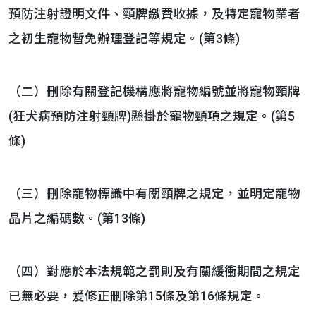
預防注射證明文件、頸牌繳費收據，及特定寵物業者
之初生寵物暫免辦理登記等規定。(第3條)
（二）刪除有關登記機構應將寵物編號並將寵物頸牌
(狂犬病預防注射頸牌)懸掛於寵物頸項之規定。(第5
條)
（三）刪除寵物標識中有關頸牌之規定，並明定寵物
晶片之編碼數。(第13條)
（四）對應於本法規範之罰則及有關緩衝期間之規定
已無必要，爰修正刪除第15條及第16條規定。