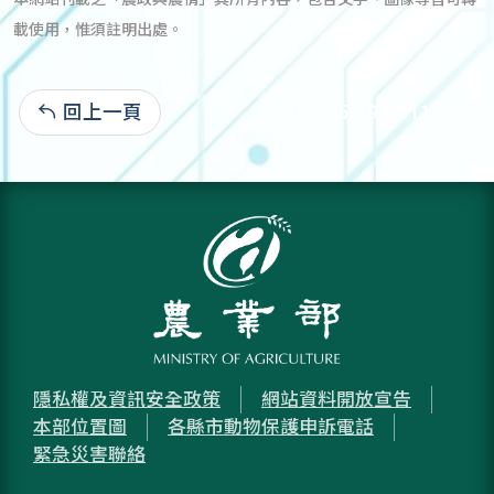
載使用，惟須註明出處。
回上一頁
106-05-19:9,611
隱私權及資訊安全政策
網站資料開放宣告
本部位置圖
各縣市動物保護申訴電話
緊急災害聯絡