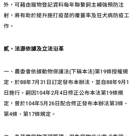
外，可藉由寵物登記資料每年聯繫飼主補強預防注
射，將有助於提升施打疫苗的覆蓋率及狂犬病防疫工
作。
貳、法源依據及立法沿革
一、農委會依據動物保護法(下稱本法)第19條授權規
定，於88年7月31日訂定發布本辦法，並自88年9月1
日施行。嗣因104年2月4日修正公布本法第19條規
定，曾於104年5月26日配合修正發布本辦法第3條、
第4條、第17條規定。