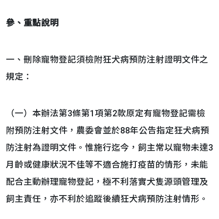
參、重點說明
一、刪除寵物登記須檢附狂犬病預防注射證明文件之
規定：
（一）本辦法第3條第1項第2款原定有寵物登記需檢
附預防注射文件，農委會並於88年公告指定狂犬病預
防注射為證明文件。惟施行迄今，飼主常以寵物未達3
月齡或健康狀況不佳等不適合施打疫苗的情形，未能
配合主動辦理寵物登記，極不利落實犬隻源頭管理及
飼主責任，亦不利於追蹤後續狂犬病預防注射情形。